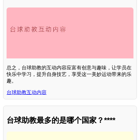
总之，台球助教的互动内容应富有创意与趣味，让学员在
快乐中学习，提升自身技艺，享受这一美妙运动带来的乐
趣。
台球助教互动内容
台球助教最多的是哪个国家？****