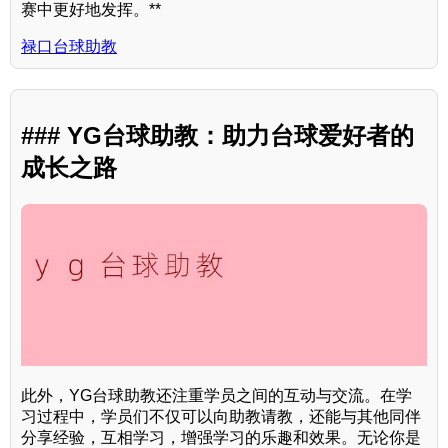
赛中更好地发挥。**
禄口台球助教
### YG台球助教：助力台球爱好者的
成长之路
此外，YG台球助教还注重学员之间的互动与交流。在学
习过程中，学员们不仅可以向助教请教，还能与其他同伴
分享经验，互相学习，增强学习的乐趣和效果。无论你是