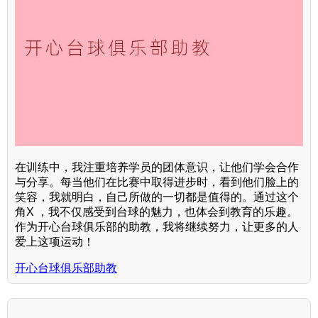
在训练中，我注重培养学员的团体意识，让他们学会合作
与分享。每当他们在比赛中取得进步时，看到他们脸上的
笑容，我就明白，自己所做的一切都是值得的。通过这个
角X ，我不仅感受到台球的魅力，也体会到教育的乐趣。
作为开心台球俱乐部的助教，我将继续努力，让更多的人
爱上这项运动！
开心台球俱乐部助教