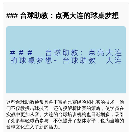
### 台球助教：点亮大连的球桌梦想
这些台球助教通常具备丰富的比赛经验和扎实的技术，他
们不仅教授击球技巧，还传授解析比赛的策略，使学员在
实战中更加从容。大连的台球培训机构也日渐增多，吸引
了众多年轻球员参与，不仅提升了整体水平，也为当地的
台球文化注入了新的活力。