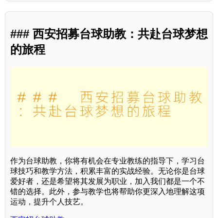
### 西安招募台球助教：共赴台球梦想
的旅程
作为台球助教，你将有机会在专业教练的指导下，学习台
球技巧和教学方法，积累丰富的实战经验。无论你是台球
爱好者，还是希望将其发展为职业，加入我们都是一个不
错的选择。此外，参与教学也将帮助你更深入地理解这项
运动，提升个人技艺。