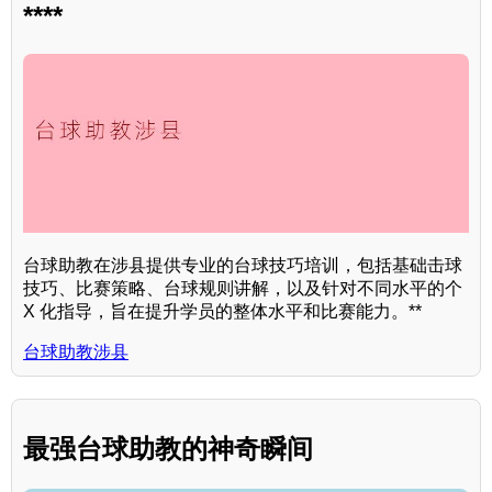
****
台球助教在涉县提供专业的台球技巧培训，包括基础击球
技巧、比赛策略、台球规则讲解，以及针对不同水平的个
X 化指导，旨在提升学员的整体水平和比赛能力。**
台球助教涉县
最强台球助教的神奇瞬间