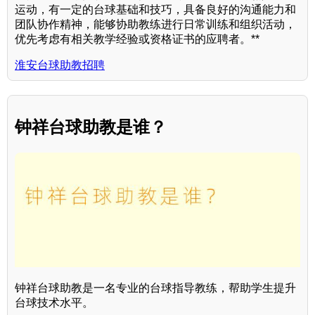
运动，有一定的台球基础和技巧，具备良好的沟通能力和
团队协作精神，能够协助教练进行日常训练和组织活动，
优先考虑有相关教学经验或资格证书的应聘者。**
淮安台球助教招聘
钟祥台球助教是谁？
钟祥台球助教是一名专业的台球指导教练，帮助学生提升
台球技术水平。