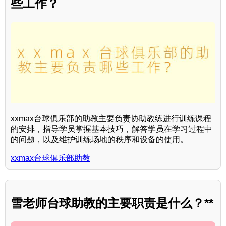
些工作？
xxmax台球俱乐部的助教主要负责协助教练进行训练课程
的安排，指导学员掌握基本技巧，解答学员在学习过程中
的问题，以及维护训练场地的秩序和设备的使用。
xxmax台球俱乐部助教
雪老师台球助教的主要职责是什么？**