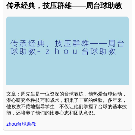
传承经典，技压群雄——周台球助教
文章：周先生是一位资深的台球教练，他热爱台球运动，
潜心研究各种技巧和战术，积累了丰富的经验。多年来，
他孜孜不倦地指导学生，不仅让他们掌握了台球的基本技
能，还培养了他们的比赛心态和团队意识。
zhou台球助教