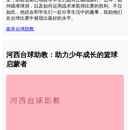
何瞄准球洞，以及如何运用战术来取得比赛的胜利。不仅
如此，他还会和学生们一起分享生活中的趣事，鼓励他们
在台球比赛中展现出最好的水平。
曲阜台球助教
河西台球助教：助力少年成长的篮球
启蒙者