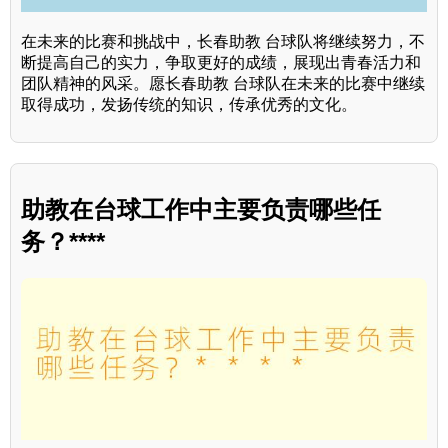
在未来的比赛和挑战中，长春助教 台球队将继续努力，不
断提高自己的实力，争取更好的成绩，展现出青春活力和
团队精神的风采。愿长春助教 台球队在未来的比赛中继续
取得成功，发扬传统的知识，传承优秀的文化。
助教在台球工作中主要负责哪些任
务？****