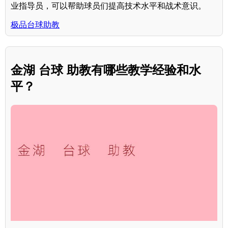
业指导员，可以帮助球员们提高技术水平和战术意识。
极品台球助教
金湖 台球 助教有哪些教学经验和水
平？