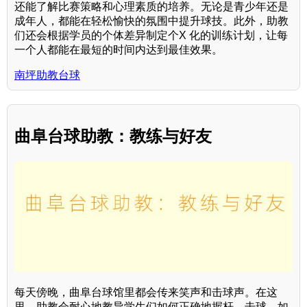
还能了解比赛策略和心理素质的培养。无论是青少年还是
成年人，都能在轻松愉快的氛围中提升球技。此外，助教
们还会根据学员的个体差异制定个X 化的训练计划，让每
一个人都能在最短的时间内达到最佳效果。
南坪助教台球
曲阜台球助教：教练与好友
每天傍晚，曲阜台球馆里都会传来笑声和击球声。在这
里，助教会耐心地教导学生们如何正确地握杆、击球，如