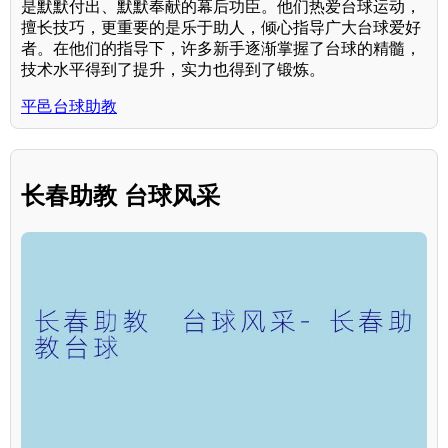
是默默付出、默默奉献的幕后功臣。他们热爱台球运动，
擅长技巧，更重要的是乐于助人，倾心指导广大台球爱好
者。在他们的指导下，许多新手逐渐掌握了台球的精髓，
技术水平得到了提升，实力也得到了锻炼。
平邑台球助教
长春助教 台球风采