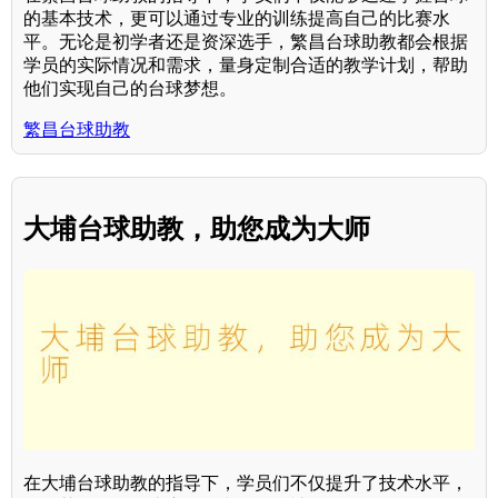
的基本技术，更可以通过专业的训练提高自己的比赛水
平。无论是初学者还是资深选手，繁昌台球助教都会根据
学员的实际情况和需求，量身定制合适的教学计划，帮助
他们实现自己的台球梦想。
繁昌台球助教
大埔台球助教，助您成为大师
在大埔台球助教的指导下，学员们不仅提升了技术水平，