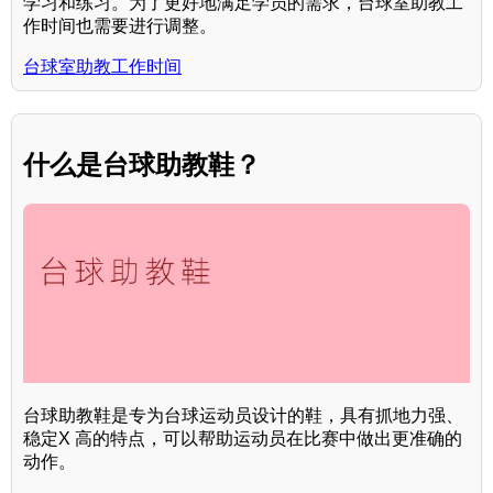
学习和练习。为了更好地满足学员的需求，台球室助教工
作时间也需要进行调整。
台球室助教工作时间
什么是台球助教鞋？
台球助教鞋是专为台球运动员设计的鞋，具有抓地力强、
稳定X 高的特点，可以帮助运动员在比赛中做出更准确的
动作。