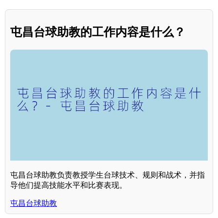
屯昌台球助教的工作内容是什么？
屯昌台球助教负责教授学生台球技术、规则和战术，并指
导他们提高技能水平和比赛表现。
屯昌台球助教