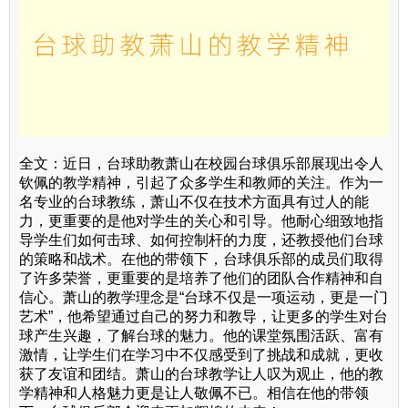
全文：近日，台球助教萧山在校园台球俱乐部展现出令人
钦佩的教学精神，引起了众多学生和教师的关注。作为一
名专业的台球教练，萧山不仅在技术方面具有过人的能
力，更重要的是他对学生的关心和引导。他耐心细致地指
导学生们如何击球、如何控制杆的力度，还教授他们台球
的策略和战术。在他的带领下，台球俱乐部的成员们取得
了许多荣誉，更重要的是培养了他们的团队合作精神和自
信心。萧山的教学理念是“台球不仅是一项运动，更是一门
艺术”，他希望通过自己的努力和教导，让更多的学生对台
球产生兴趣，了解台球的魅力。他的课堂氛围活跃、富有
激情，让学生们在学习中不仅感受到了挑战和成就，更收
获了友谊和团结。萧山的台球教学让人叹为观止，他的教
学精神和人格魅力更是让人敬佩不已。相信在他的带领