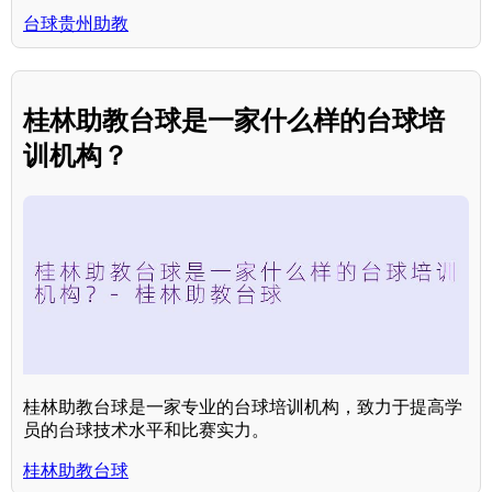
台球贵州助教
桂林助教台球是一家什么样的台球培
训机构？
桂林助教台球是一家专业的台球培训机构，致力于提高学
员的台球技术水平和比赛实力。
桂林助教台球