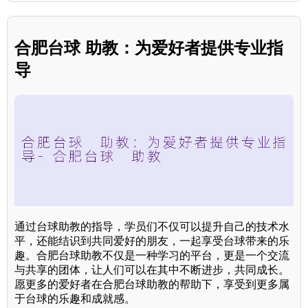
合肥台球 助教：为爱好者提供专业指
导
通过台球助教的指导，学员们不仅可以提升自己的技术水
平，还能结识到共同爱好的朋友，一起享受台球带来的乐
趣。合肥台球助教不仅是一种学习的平台，更是一个交流
与共享的团体，让人们可以在其中不断进步，共同成长。
愿更多的爱好者在合肥台球助教的帮助下，享受到更多属
于台球的乐趣和成就感。