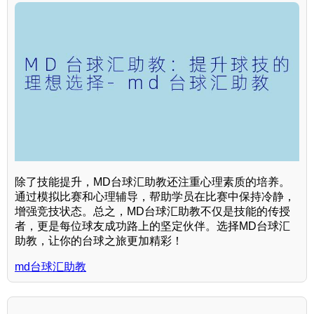
除了技能提升，MD台球汇助教还注重心理素质的培养。
通过模拟比赛和心理辅导，帮助学员在比赛中保持冷静，
增强竞技状态。总之，MD台球汇助教不仅是技能的传授
者，更是每位球友成功路上的坚定伙伴。选择MD台球汇
助教，让你的台球之旅更加精彩！
md台球汇助教