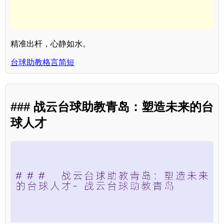
精准出杆，心静如水。
台球助教格言简短
### 战云台球助教青岛：塑造未来的台
球人才