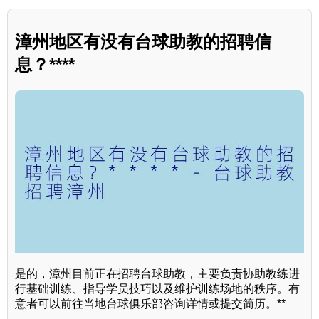
漳州地区有没有台球助教的招聘信
息？****
是的，漳州目前正在招聘台球助教，主要负责协助教练进
行基础训练、指导学员技巧以及维护训练场地的秩序。有
意者可以前往当地台球俱乐部咨询详情或提交简历。**