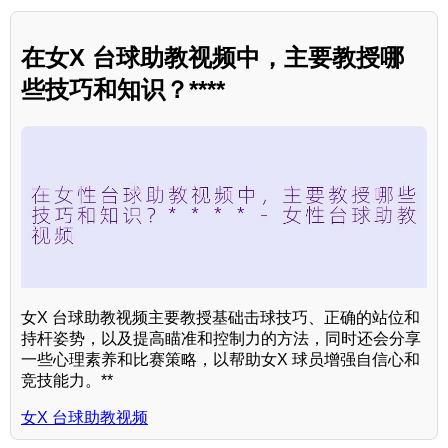
在女X 台球助教视频中，主要教授哪
些技巧和知识？****
女X 台球助教视频主要教授基础击球技巧、正确的站位和
持杆姿势，以及提高瞄准和控制力的方法，同时还会分享
一些心理素养和比赛策略，以帮助女X 球员增强自信心和
竞技能力。**
女X 台球助教视频