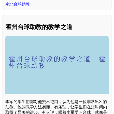
南北台球助教
霍州台球助教的教学之道
李军的学生们都对他赞不绝口，认为他是一位非常出X 的
助教。他的教学方法易懂、有条理，让学生们在短时间内
取得了显著的进步。有人说，跟着李军学习台球，就像是