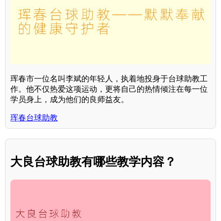
珲春市一位名叫李斌的年轻人，执着地投身于台球助教工
作。他不仅热爱这项运动，更将自己的热情倾注在每一位
学员身上，成为他们的良师益友。
珲春台球助教
大良台球助教有哪些教学内容？