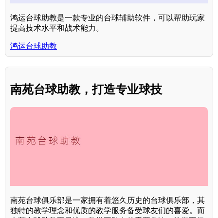
鸿运台球助教是一款专业的台球辅助软件，可以帮助玩家
提高技术水平和战术能力。
鸿运台球助教
南苑台球助教，打造专业球技
南苑台球俱乐部是一家拥有着悠久历史的台球俱乐部，其
独特的教学理念和优质的教学服务备受球友们的喜爱。而