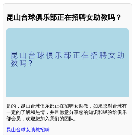
昆山台球俱乐部正在招聘女助教吗？
是的，昆山台球俱乐部正在招聘女助教，如果您对台球有
一定的了解和热情，并且愿意分享您的知识和经验给俱乐
部会员，欢迎您加入我们的团队。
昆山台球女助教招聘