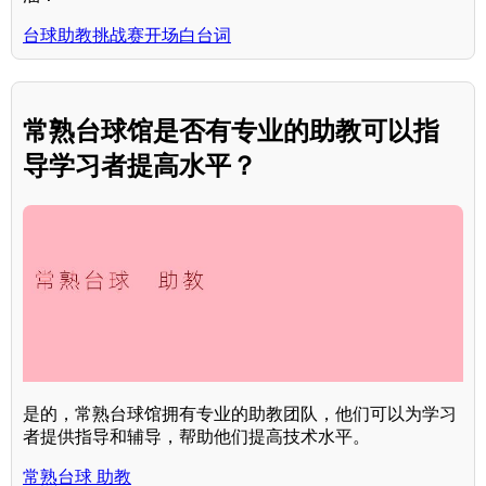
台球助教挑战赛开场白台词
常熟台球馆是否有专业的助教可以指
导学习者提高水平？
是的，常熟台球馆拥有专业的助教团队，他们可以为学习
者提供指导和辅导，帮助他们提高技术水平。
常熟台球 助教