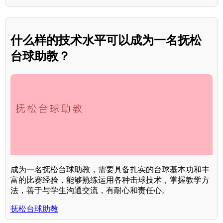
什么样的技术水平可以成为一名抚松
台球助教？
成为一名抚松台球助教，需要具备扎实的台球基本功和丰
富的比赛经验，能够熟练运用各种击球技术，掌握教学方
法，善于与学生沟通交流，有耐心和责任心。
抚松台球助教