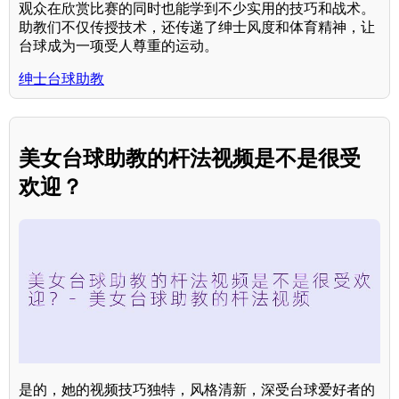
观众在欣赏比赛的同时也能学到不少实用的技巧和战术。
助教们不仅传授技术，还传递了绅士风度和体育精神，让
台球成为一项受人尊重的运动。
绅士台球助教
美女台球助教的杆法视频是不是很受
欢迎？
是的，她的视频技巧独特，风格清新，深受台球爱好者的