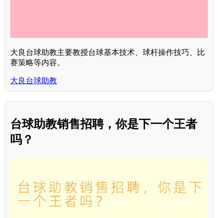
大良台球助教主要教授台球基本技术、球杆操作技巧、比
赛策略等内容。
大良台球助教
台球助教销售招聘，你是下一个王者
吗？