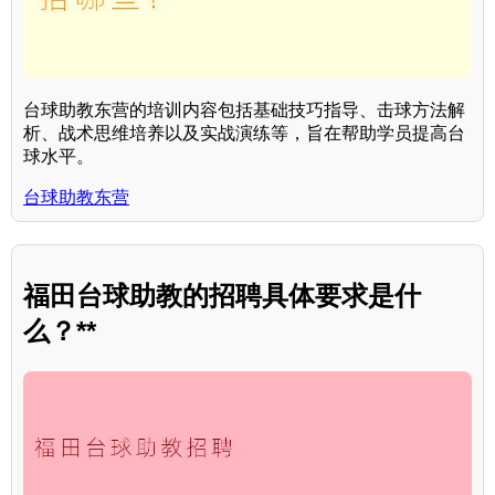
台球助教东营的培训内容包括基础技巧指导、击球方法解
析、战术思维培养以及实战演练等，旨在帮助学员提高台
球水平。
台球助教东营
福田台球助教的招聘具体要求是什
么？**