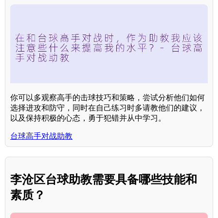
你可以多观察高手的击球技巧和策略，尝试分析他们如何
选择进攻和防守，同时在自己练习时多请教他们的建议，
以及保持积极的心态，勇于犯错并从中学习。
台球高手对战助教
李沧区台球助教需要具备哪些技能和
素质？