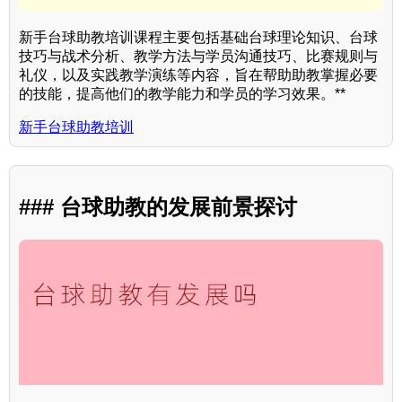
新手台球助教培训课程主要包括基础台球理论知识、台球
技巧与战术分析、教学方法与学员沟通技巧、比赛规则与
礼仪，以及实践教学演练等内容，旨在帮助助教掌握必要
的技能，提高他们的教学能力和学员的学习效果。**
新手台球助教培训
### 台球助教的发展前景探讨