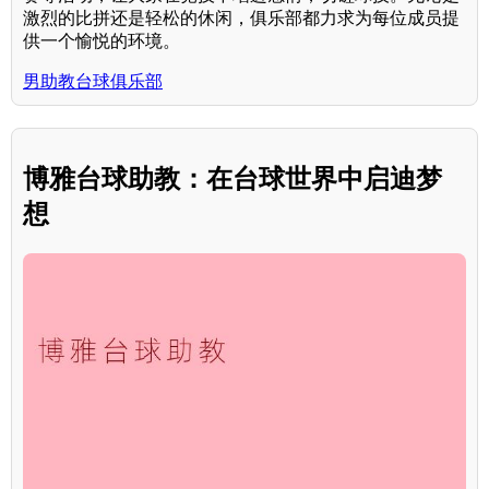
激烈的比拼还是轻松的休闲，俱乐部都力求为每位成员提
供一个愉悦的环境。
男助教台球俱乐部
博雅台球助教：在台球世界中启迪梦
想