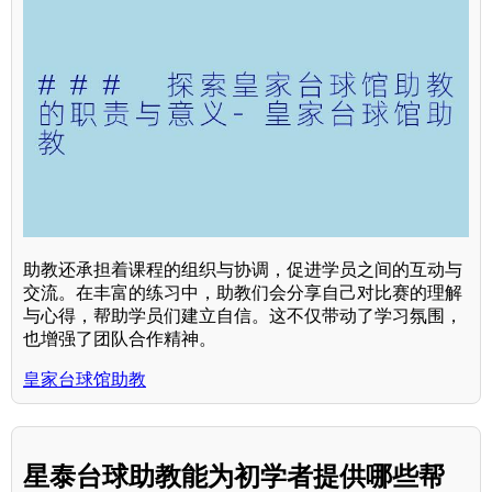
助教还承担着课程的组织与协调，促进学员之间的互动与
交流。在丰富的练习中，助教们会分享自己对比赛的理解
与心得，帮助学员们建立自信。这不仅带动了学习氛围，
也增强了团队合作精神。
皇家台球馆助教
星泰台球助教能为初学者提供哪些帮