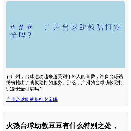
在广州，台球运动越来越受到年轻人的喜爱，许多台球馆
纷纷推出了助教陪打的服务。那么，广州的台球助教陪打
究竟安全可靠吗？
广州台球助教陪打安全吗
火热台球助教豆豆有什么特别之处，