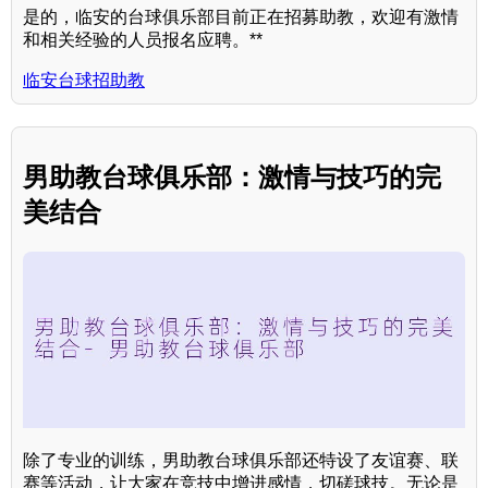
是的，临安的台球俱乐部目前正在招募助教，欢迎有激情
和相关经验的人员报名应聘。**
临安台球招助教
男助教台球俱乐部：激情与技巧的完
美结合
除了专业的训练，男助教台球俱乐部还特设了友谊赛、联
赛等活动，让大家在竞技中增进感情，切磋球技。无论是