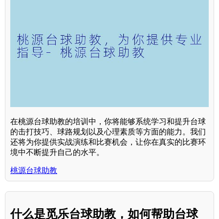
在桃源台球助教的培训中，你将能够系统学习和提升台球
的击打技巧、球路规划以及心理素质等方面的能力。我们
还将为你提供实战演练和比赛机会，让你在真实的比赛环
境中不断提升自己的水平。
桃源台球助教
什么是觅乐台球助教，如何帮助台球