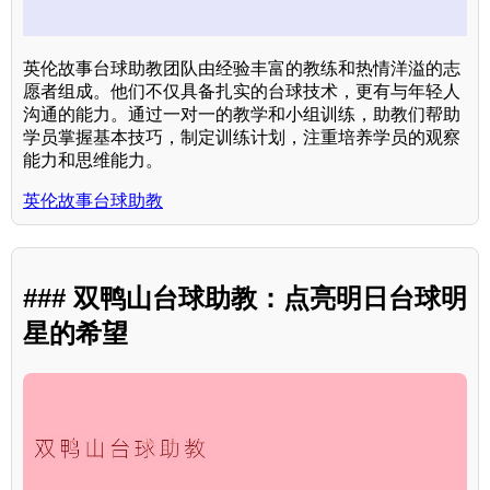
英伦故事台球助教团队由经验丰富的教练和热情洋溢的志
愿者组成。他们不仅具备扎实的台球技术，更有与年轻人
沟通的能力。通过一对一的教学和小组训练，助教们帮助
学员掌握基本技巧，制定训练计划，注重培养学员的观察
能力和思维能力。
英伦故事台球助教
### 双鸭山台球助教：点亮明日台球明
星的希望