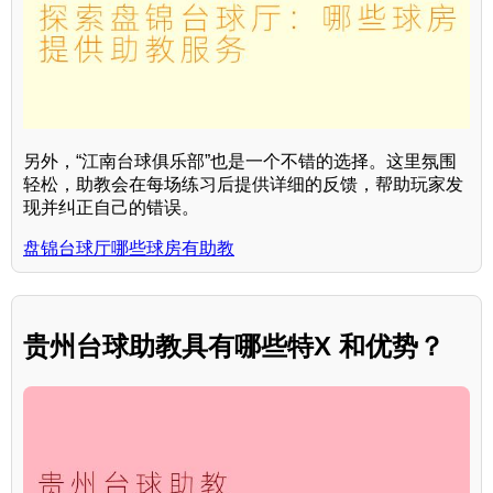
另外，“江南台球俱乐部”也是一个不错的选择。这里氛围
轻松，助教会在每场练习后提供详细的反馈，帮助玩家发
现并纠正自己的错误。
盘锦台球厅哪些球房有助教
贵州台球助教具有哪些特X 和优势？