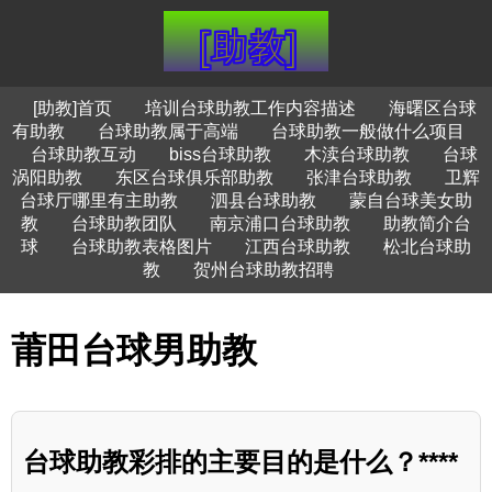
[助教]首页
培训台球助教工作内容描述
海曙区台球
有助教
台球助教属于高端
台球助教一般做什么项目
台球助教互动
biss台球助教
木渎台球助教
台球
涡阳助教
东区台球俱乐部助教
张津台球助教
卫辉
台球厅哪里有主助教
泗县台球助教
蒙自台球美女助
教
台球助教团队
南京浦口台球助教
助教简介台
球
台球助教表格图片
江西台球助教
松北台球助
教
贺州台球助教招聘
莆田台球男助教
台球助教彩排的主要目的是什么？****