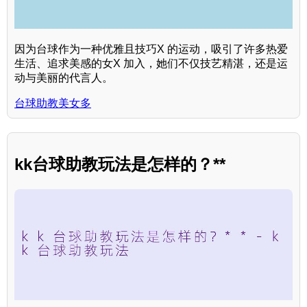
因为台球作为一种优雅且技巧X 的运动，吸引了许多热爱
生活、追求美感的女X 加入，她们不仅技艺精湛，还是运
动与美丽的代言人。
台球助教美女多
kk台球助教玩法是怎样的？**