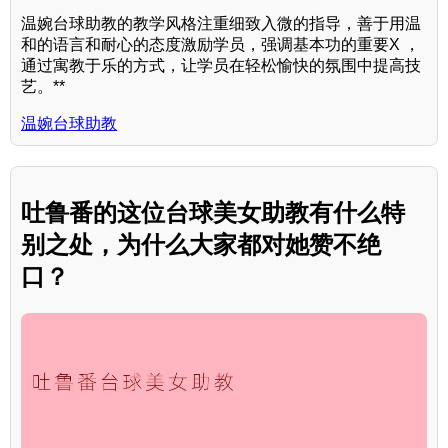
温婉台球助教的教学风格注重细致入微的指导，善于用温
和的语言和耐心的态度激励学员，强调基本功的重要X ，
通过寓教于乐的方式，让学员在轻松愉快的氛围中提高技
艺。**
温婉台球助教
吐鲁番的这位台球美女助教有什么特
别之处，为什么大家都对她赞不绝
口？