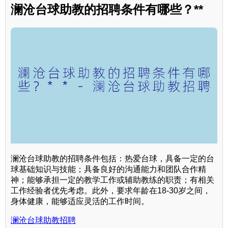
澜沧台球助教的招聘条件有哪些？**
澜沧台球助教的招聘条件包括：热爱台球，具备一定的台
球基础知识与技能；具备良好的沟通能力和团队合作精
神；能够承担一定的教学工作或辅助教练的职责；有相关
工作经验者优先考虑。此外，要求年龄在18-30岁之间，
身体健康，能够适应灵活的工作时间。
澜沧台球助教招聘