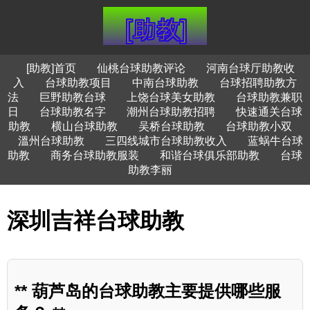
[助教]首页
仙桃台球助教评论
河南台球厅助教收
入
台球助教项目
中南台球助教
台球招聘助教方
法
巨野助教台球
上饶台球美女助教
台球助教兼职
日
台球助教名字
潮州台球助教招聘
快速通关台球
助教
横山台球助教
吴桥台球助教
台球助教小双
溫州台球助教
三四线城市台球助教收入
蓝蜗牛台球
助教
商务台球助教服装
和谐台球俱乐部助教
台球
助教李丽
深圳吉祥台球助教
** 葫芦岛的台球助教主要提供哪些服