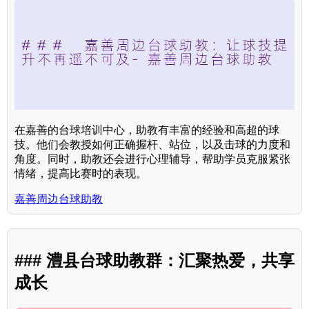
在嘉善的台球培训中心，助教有丰富的经验和高超的球
技。他们会教授如何正确握杆、站位，以及击球的力度和
角度。同时，助教还会进行心理辅导，帮助学员克服紧张
情绪，提高比赛时的表现。
嘉善周边台球助教
### 澧县台球助教群：汇聚热爱，共享
成长