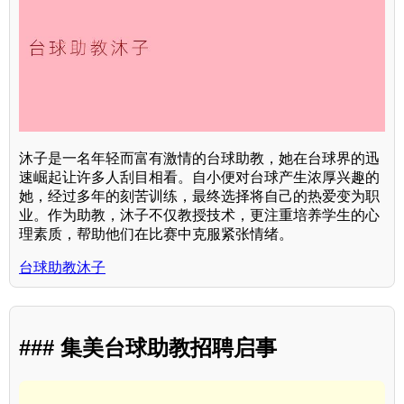
沐子是一名年轻而富有激情的台球助教，她在台球界的迅
速崛起让许多人刮目相看。自小便对台球产生浓厚兴趣的
她，经过多年的刻苦训练，最终选择将自己的热爱变为职
业。作为助教，沐子不仅教授技术，更注重培养学生的心
理素质，帮助他们在比赛中克服紧张情绪。
台球助教沐子
### 集美台球助教招聘启事