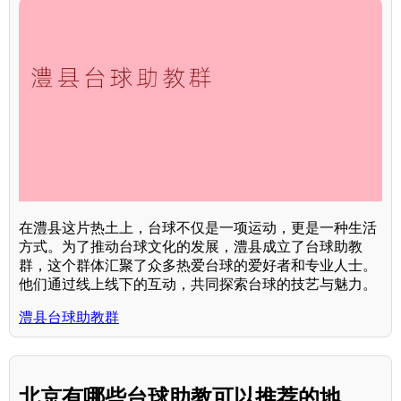
在澧县这片热土上，台球不仅是一项运动，更是一种生活
方式。为了推动台球文化的发展，澧县成立了台球助教
群，这个群体汇聚了众多热爱台球的爱好者和专业人士。
他们通过线上线下的互动，共同探索台球的技艺与魅力。
澧县台球助教群
北京有哪些台球助教可以推荐的地