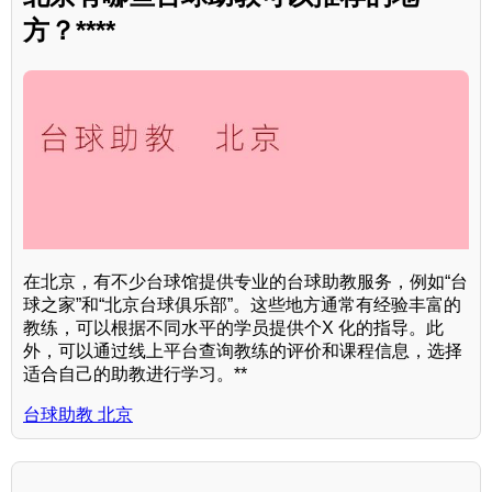
方？****
在北京，有不少台球馆提供专业的台球助教服务，例如“台
球之家”和“北京台球俱乐部”。这些地方通常有经验丰富的
教练，可以根据不同水平的学员提供个X 化的指导。此
外，可以通过线上平台查询教练的评价和课程信息，选择
适合自己的助教进行学习。**
台球助教 北京