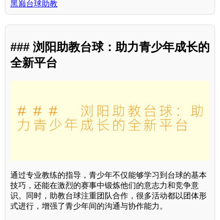
黑巅台球助教
### 浏阳助教台球：助力青少年成长的
全新平台
通过专业教练的指导，青少年不仅能够学习到台球的基本
技巧，还能在激烈的赛事中锻炼他们的意志力和竞争意
识。同时，助教台球注重团队合作，很多活动都以团体形
式进行，增强了青少年间的沟通与协作能力。