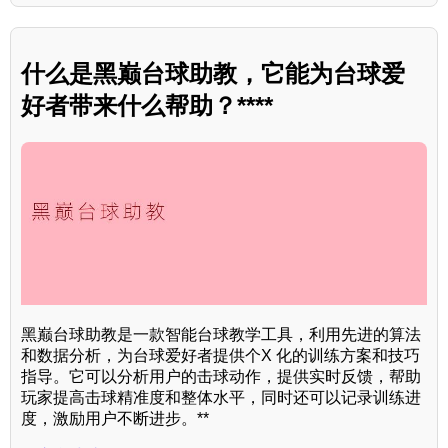
什么是黑巅台球助教，它能为台球爱
好者带来什么帮助？****
黑巅台球助教是一款智能台球教学工具，利用先进的算法
和数据分析，为台球爱好者提供个X 化的训练方案和技巧
指导。它可以分析用户的击球动作，提供实时反馈，帮助
玩家提高击球精准度和整体水平，同时还可以记录训练进
度，激励用户不断进步。**