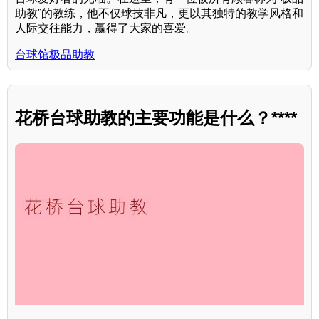
助教”的教练，他不仅球技非凡，更以其独特的教学风格和
人际交往能力，赢得了大家的喜爱。
台球馆极品助教
花桥台球助教的主要功能是什么？****