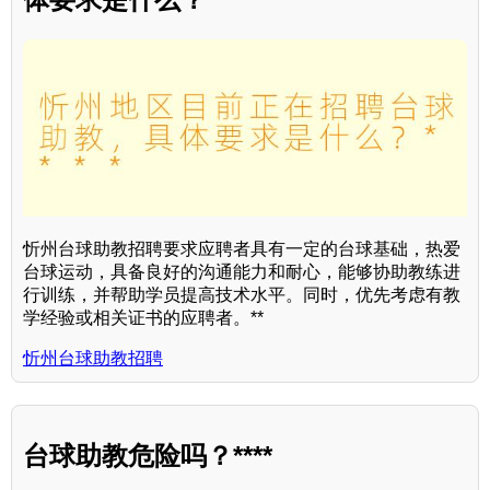
忻州台球助教招聘要求应聘者具有一定的台球基础，热爱
台球运动，具备良好的沟通能力和耐心，能够协助教练进
行训练，并帮助学员提高技术水平。同时，优先考虑有教
学经验或相关证书的应聘者。**
忻州台球助教招聘
台球助教危险吗？****