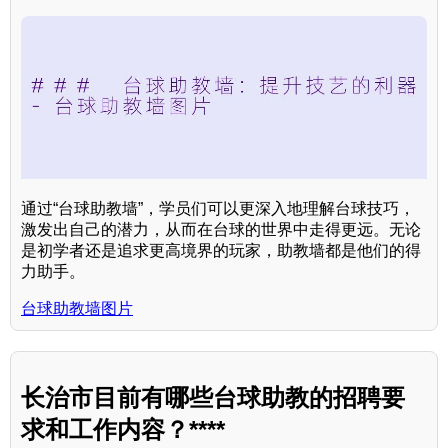
通过“台球助教墙”，学员们可以更深入地理解台球技巧，
激发出自己的潜力，从而在台球的世界中走得更远。无论
是初学者还是追求更高境界的玩家，助教墙都是他们的得
力助手。
台球助教墙图片
长治市目前有哪些台球助教的招聘要
求和工作内容？****