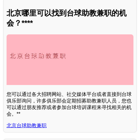
北京哪里可以找到台球助教兼职的机
会？****
您可以通过各大招聘网站、社交媒体平台或者直接到台球
俱乐部询问，许多俱乐部会定期招募助教兼职人员，您也
可以通过朋友推荐或者参加台球培训课程来寻找相关的机
会。**
北京台球助教兼职