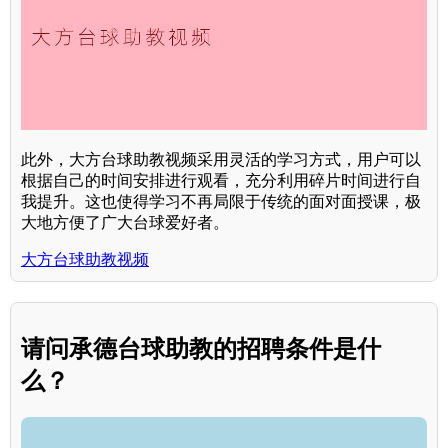
此外，大方台球助教视频采用灵活的学习方式，用户可以
根据自己的时间安排进行观看，充分利用碎片时间进行自
我提升。这也使得学习不再局限于传统的面对面授课，极
大地方便了广大台球爱好者。
大方台球助教视频
请问承德台球助教的招聘条件是什
么？