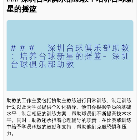
星的摇篮
助教的工作主要包括协助主教练进行日常训练、制定训练
计划以及为学员提供个X 化指导。他们会根据学员的基础
水平，制定相应的训练方案，帮助球员们不断提高技术水
平。同时，助教还承担着心理辅导的职责，在比赛或训练
中给予学员积极的鼓励和支持，帮助他们克服恐惧和压
力。