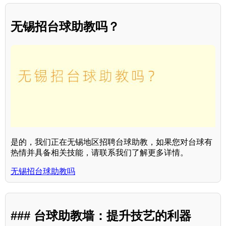
无锡招台球助教吗？
是的，我们正在无锡地区招聘台球助教，如果您对台球有
热情并具备相关技能，请联系我们了解更多详情。
无锡招台球助教吗
### 台球助教墙：提升技艺的利器