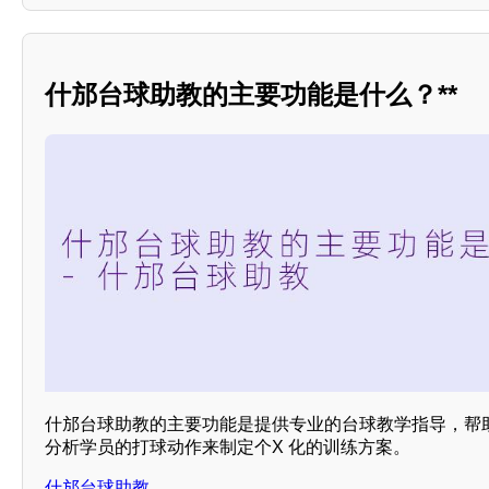
什邡台球助教的主要功能是什么？**
什邡台球助教的主要功能是提供专业的台球教学指导，帮
分析学员的打球动作来制定个X 化的训练方案。
什邡台球助教