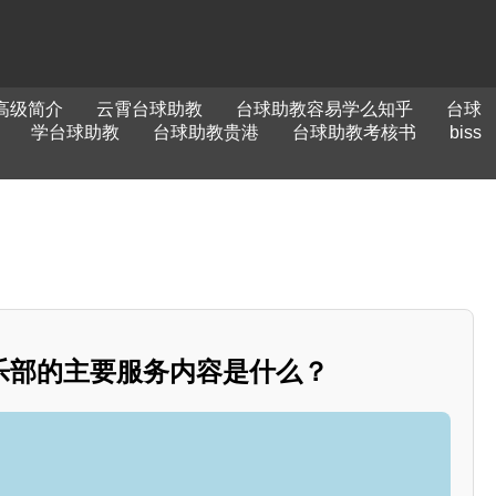
高级简介
云霄台球助教
台球助教容易学么知乎
台球
学台球助教
台球助教贵港
台球助教考核书
biss
乐部的主要服务内容是什么？