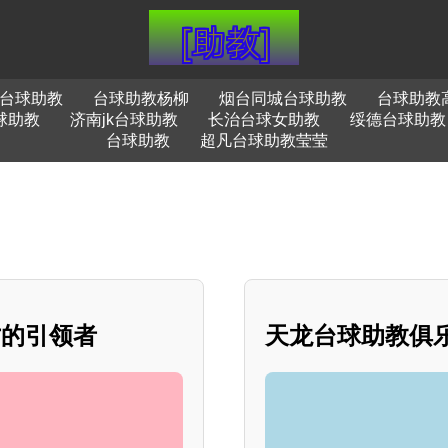
台球助教
台球助教杨柳
烟台同城台球助教
台球助教
球助教
济南jk台球助教
长治台球女助教
绥德台球助教
台球助教
超凡台球助教莹莹
才的引领者
天龙台球助教俱