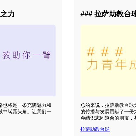
臂之力
### 拉萨助教
路也将是一条充满魅力和
总的来说，拉萨助教台球
域中崭露头角。让我们一
的传播与发展贡献了一份
会结识志同道合的朋友，
拉萨助教台球