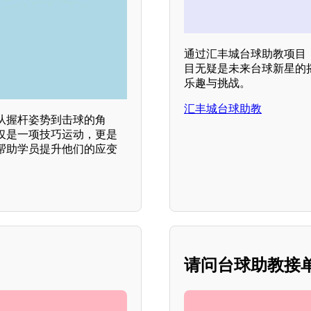
通过汇丰城台球助教项目
目无疑是未来台球新星的
乐趣与挑战。
汇丰城台球助教
从握杆姿势到击球的角
仅是一项技巧运动，更是
帮助学员提升他们的应变
请问台球助教接