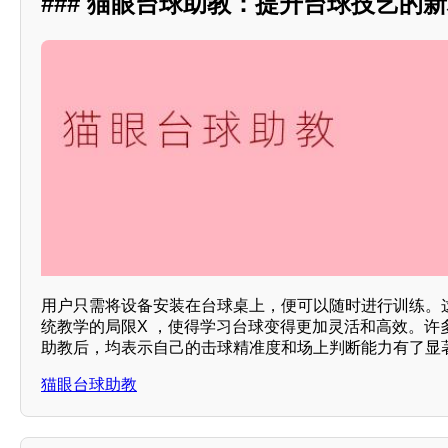
### 猫眼台球助教：提升台球技艺的
用户只需将设备安装在台球桌上，便可以随时进行训练。
统教学的局限X ，使得学习台球变得更加灵活和高效。许
助教后，均表示自己的击球精准度和场上判断能力有了显
猫眼台球助教