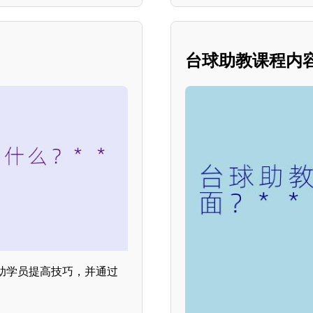
台球助教课程内容
助学员提高技巧，并通过