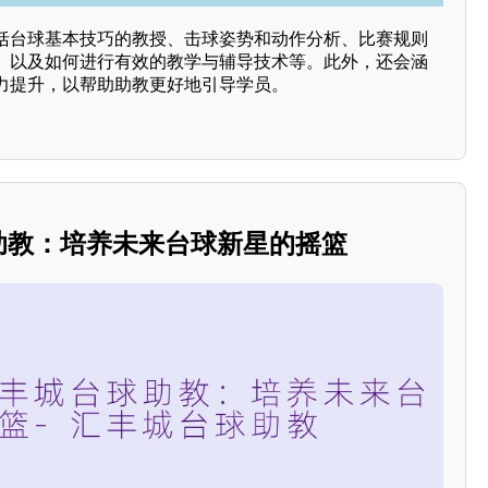
括台球基本技巧的教授、击球姿势和动作分析、比赛规则
、以及如何进行有效的教学与辅导技术等。此外，还会涵
力提升，以帮助助教更好地引导学员。
球助教：培养未来台球新星的摇篮