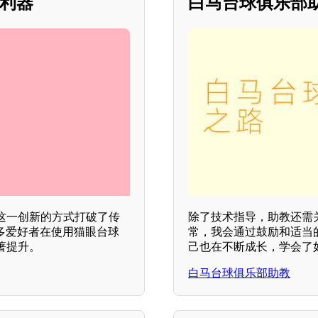
新利器
白马台球俱乐部
这一创新的方式打破了传
除了技术指导，助教还需
多爱好者在使用猫眼台球
常，我会通过鼓励和适当
著提升。
己也在不断成长，学会了
白马台球俱乐部助教