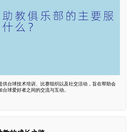
提供台球技术培训、比赛组织以及社交活动，旨在帮助会
加台球爱好者之间的交流与互动。