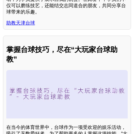
仅可以磨练技艺，还能结交志同道合的朋友，共同分享台
球带来的乐趣。
助教天津台球
掌握台球技巧，尽在“大玩家台球助
教”
在当今的体育世界中，台球作为一项受欢迎的娱乐活动，
吸引了无数爱好者。为了帮助更多的人掌握这项技能，“大