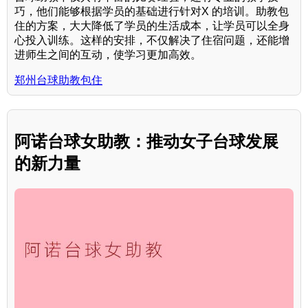
巧，他们能够根据学员的基础进行针对X 的培训。助教包
住的方案，大大降低了学员的生活成本，让学员可以全身
心投入训练。这样的安排，不仅解决了住宿问题，还能增
进师生之间的互动，使学习更加高效。
郑州台球助教包住
阿诺台球女助教：推动女子台球发展
的新力量