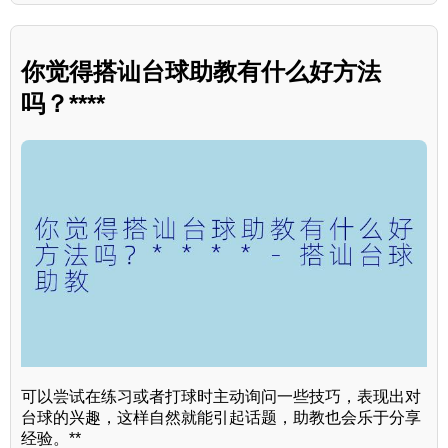
你觉得搭讪台球助教有什么好方法
吗？****
可以尝试在练习或者打球时主动询问一些技巧，表现出对
台球的兴趣，这样自然就能引起话题，助教也会乐于分享
经验。**