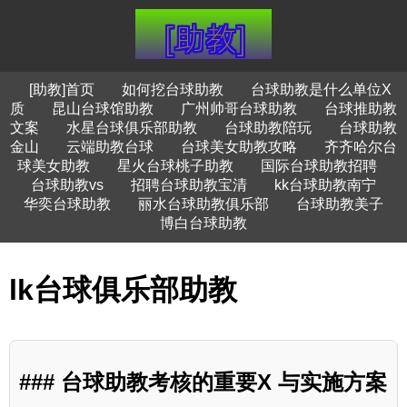
[助教]首页
如何挖台球助教
台球助教是什么单位X
质
昆山台球馆助教
广州帅哥台球助教
台球推助教
文案
水星台球俱乐部助教
台球助教陪玩
台球助教
金山
云端助教台球
台球美女助教攻略
齐齐哈尔台
球美女助教
星火台球桃子助教
国际台球助教招聘
台球助教vs
招聘台球助教宝清
kk台球助教南宁
华奕台球助教
丽水台球助教俱乐部
台球助教美子
博白台球助教
lk台球俱乐部助教
### 台球助教考核的重要X 与实施方案