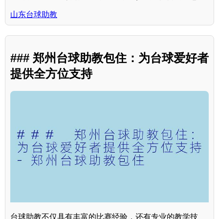
山东台球助教
### 郑州台球助教包住：为台球爱好者
提供全方位支持
台球助教不仅具有丰富的比赛经验，还有专业的教学技