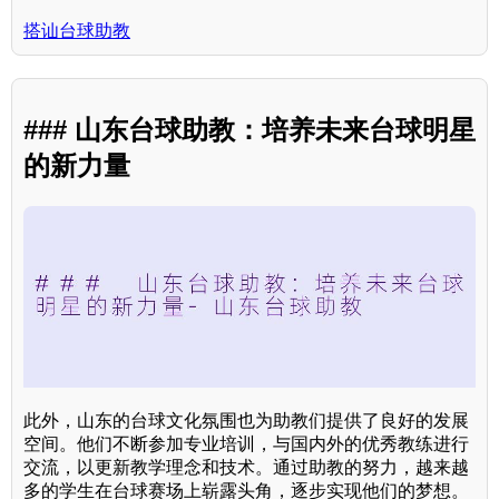
搭讪台球助教
### 山东台球助教：培养未来台球明星
的新力量
此外，山东的台球文化氛围也为助教们提供了良好的发展
空间。他们不断参加专业培训，与国内外的优秀教练进行
交流，以更新教学理念和技术。通过助教的努力，越来越
多的学生在台球赛场上崭露头角，逐步实现他们的梦想。