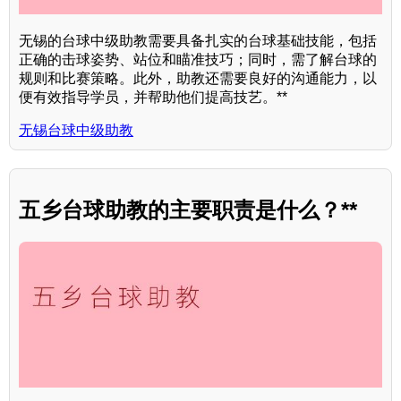
无锡的台球中级助教需要具备扎实的台球基础技能，包括
正确的击球姿势、站位和瞄准技巧；同时，需了解台球的
规则和比赛策略。此外，助教还需要良好的沟通能力，以
便有效指导学员，并帮助他们提高技艺。**
无锡台球中级助教
五乡台球助教的主要职责是什么？**