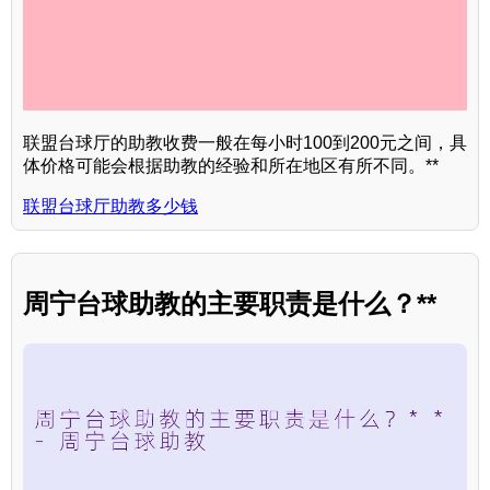
联盟台球厅的助教收费一般在每小时100到200元之间，具
体价格可能会根据助教的经验和所在地区有所不同。**
联盟台球厅助教多少钱
周宁台球助教的主要职责是什么？**