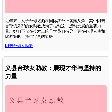
近年来，女子台球逐渐在国际舞台上崭露头角，其中阿诺
台球俱乐部的女助教成为了推动这一运动发展的重要力
量。她们不仅在技术上给予学员们指导，更在心理素质和
比赛策略上提供宝贵的经验。
阿诺台球女助教
义县台球女助教：展现才华与坚持的
力量