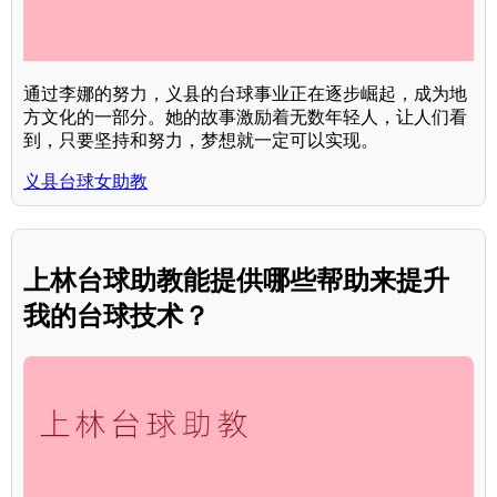
通过李娜的努力，义县的台球事业正在逐步崛起，成为地
方文化的一部分。她的故事激励着无数年轻人，让人们看
到，只要坚持和努力，梦想就一定可以实现。
义县台球女助教
上林台球助教能提供哪些帮助来提升
我的台球技术？