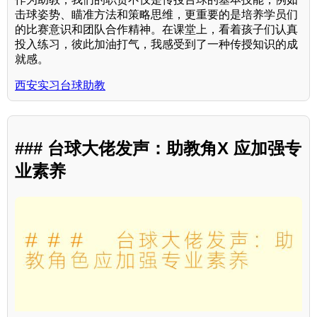
击球姿势、瞄准方法和策略思维，更重要的是培养学员们
的比赛意识和团队合作精神。在课堂上，看着孩子们认真
投入练习，彼此加油打气，我感受到了一种传授知识的成
就感。
西安实习台球助教
### 台球大佬发声：助教角X 应加强专
业素养