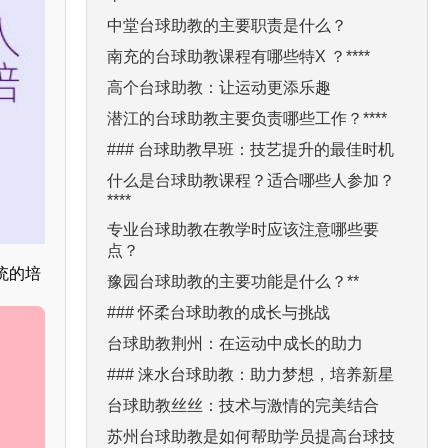
中堂台球助教的主要职责是什么？
南充的台球助教课程有哪些特X ？****
高个台球助教：让运动更添乐趣
潜江的台球助教主要负责哪些工作？****
### 台球助教早班：技艺提升的最佳时机
什么是台球助教课程？适合哪些人参加？
****
专业台球助教在教学时应该注意哪些要
点？
统的培
豫园台球助教的主要功能是什么？**
### 怀柔台球助教的成长与挑战
台球助教荆州：在运动中成长的助力
### 涞水台球助教：助力梦想，培养新星
台球助教丝丝：技术与激情的完美结合
苏州台球助教是如何帮助学员提高台球技