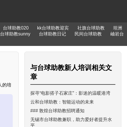
台球助教020
kk台球助教迎宾
社旗台球助教
坦洲
台球助教sunny
台球助教日记
民间台球助教
岫岩台
与
台球助教新人培训
相关文
章
人的培
探寻“电影搭子石家庄”：影迷的温暖港湾
云和台球助教：智能运动的未来
### 敦煌台球助教招聘通知
无锡市台球助教兼职，助力爱好者提升水
平