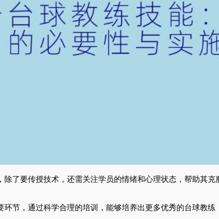
，除了要传授技术，还需关注学员的情绪和心理状态，帮助其克
要环节，通过科学合理的培训，能够培养出更多优秀的台球教练