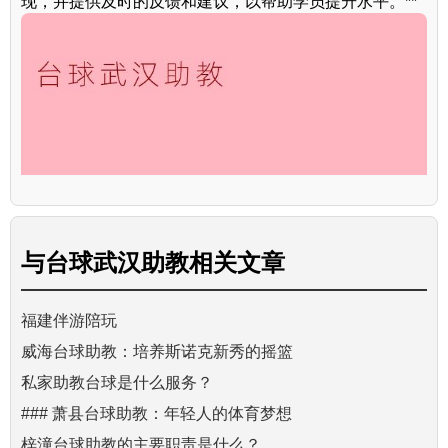
现，并提供及时的反馈和建议，以帮助学员提升水平。**
与
台球武汉助教
相关文章
福建伴游陪玩
威海台球助教：培养斯诺克新秀的摇篮
私家助教台球是什么服务？
### 萧县台球助教：年轻人的体育梦想
梓潼台球助教的主要职责是什么？