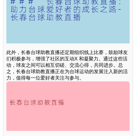
此外，长春台球助教直播还定期组织线上比赛，鼓励球友
们积极参与，增强了社区的互动X 和凝聚力。通过这些活
动，球友之间可以相互切磋、交流心得，共同进步。总
之，长春台球助教直播正在为台球运动的发展注入新的活
力，值得每一位爱好者关注与参与。