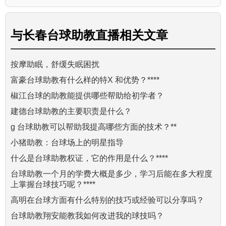
与
长春台球助教直播
相关文章
按摩助眠，舒缓失眠困扰
富豪台球助教有什么样的特X 和优势？****
椒江台球的助教能提供哪些帮助给初学者？
建德台球助教的主要职责是什么？
g 台球助教可以帮助我提高哪些方面的技术？**
小猪助教：台球场上的明星指导
什么是台球助教权证，它的作用是什么？****
台球助教一个月的学费大概是多少，学习后能在多大程度
上掌握台球技巧呢？****
高明在台球方面有什么特别的技巧或经验可以分享吗？
台球助教翔安能教我如何改进我的球技吗？