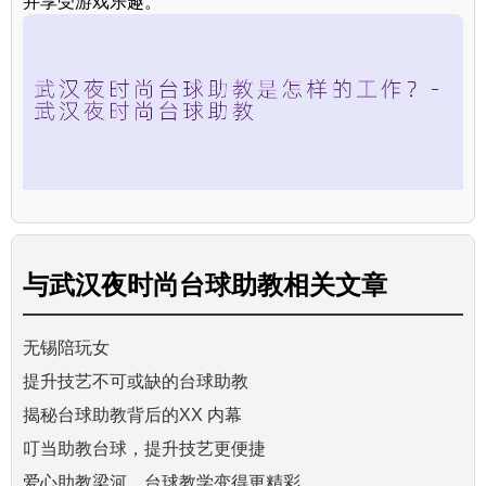
并享受游戏乐趣。
与
武汉夜时尚台球助教
相关文章
无锡陪玩女
提升技艺不可或缺的台球助教
揭秘台球助教背后的XX 内幕
叮当助教台球，提升技艺更便捷
爱心助教梁河，台球教学变得更精彩