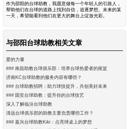
作为邵阳的台球助教，我愿意做每一个年轻人的引路人，
帮助他们在台球的道路上找到自信，追逐梦想。未来的某
一天，希望能看到他们在更大的舞台上绽放光彩。
与
邵阳台球助教
相关文章
爱的力量
### 南昌助教台球俱乐部：培养台球热爱者的摇篮
济南KC台球助教的服务内容有哪些？
### 台球助教招聘：助力球技提升，共创美好未来
### 固安台球助教：提升你的台球技艺
深入了解临汾台球助教
清远台球俱乐部的助教主要负责哪些工作？
### 嘉兴台球助教Kiki：点亮球桌上的梦想