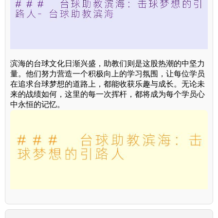
滨海的台球文化日渐兴盛，助教们则是这股热潮的中坚力
量。他们努力营造一个积极向上的学习氛围，让每位学员
在追求台球梦想的道路上，都能收获乐趣与成长。无论未
来的战绩如何，这里的每一次挥杆，都将成为每个学员心
中永恒的记忆。