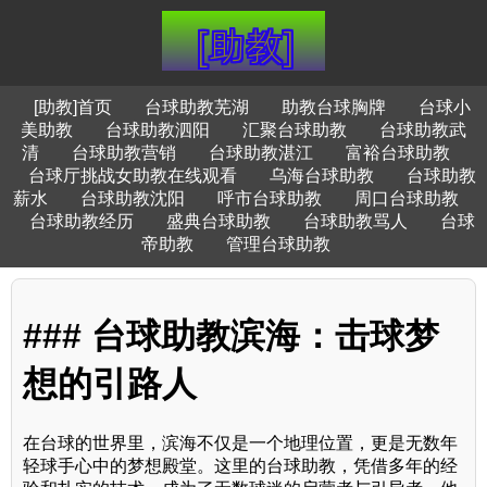
[助教]首页
台球助教芜湖
助教台球胸牌
台球小
美助教
台球助教泗阳
汇聚台球助教
台球助教武
清
台球助教营销
台球助教湛江
富裕台球助教
台球厅挑战女助教在线观看
乌海台球助教
台球助教
薪水
台球助教沈阳
呼市台球助教
周口台球助教
台球助教经历
盛典台球助教
台球助教骂人
台球
帝助教
管理台球助教
### 台球助教滨海：击球梦
想的引路人
在台球的世界里，滨海不仅是一个地理位置，更是无数年
轻球手心中的梦想殿堂。这里的台球助教，凭借多年的经