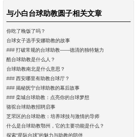
与
小白台球助教圆子
相关文章
你吃了晚饭了吗？
台球女子选手安娜助教的故事
### 打破常规的台球助教——德清的独特魅力
酷台球助教是什么人？
台球助教南北是什么意思？
### 西安哪里有助教台球厅？
### 揭秘抚宁台球助教的幕后故事
### 栾城台球助教：点亮你的台球梦想
骆驼台球助教招聘启事
芝罘区的台球助教：培养球技与激情的导师
什么是台球助教鄂州，它的主要功能是什么？
探索“星际台球”的魅力与助教的陪伴