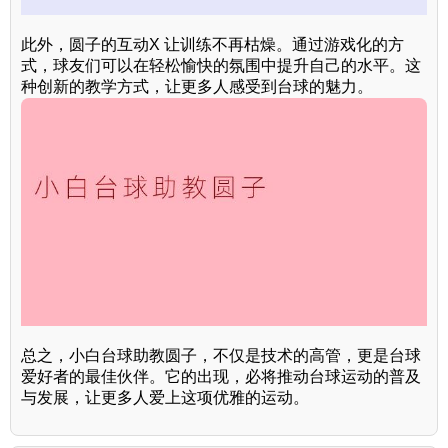
此外，圆子的互动X 让训练不再枯燥。通过游戏化的方
式，球友们可以在轻松愉快的氛围中提升自己的水平。这
种创新的教学方式，让更多人感受到台球的魅力。
总之，小白台球助教圆子，不仅是技术的高管，更是台球
爱好者的最佳伙伴。它的出现，必将推动台球运动的普及
与发展，让更多人爱上这项优雅的运动。