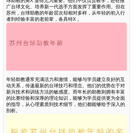
球助教的角X 显得尤为重要。他们不仅负责教学，还在推
广台球文化、培养新一代选手方面发挥了重要作用。但在
苏州，台球助教的年龄层次却相对多样，从年轻的初入行
者到经验丰富的老前辈，各具特X 。
年轻助教通常充满活力和激情，能够与学员建立良好的互
动关系，传递最新的台球技巧和理念。他们的优势在于对
新兴技术和训练方法的敏感度。而年长的助教则拥有丰富
的比赛经验和深厚的理论知识，能够为学员提供更为全面
的指导，从心理素质到技术细节，他们都能够给予深入的
剖析。