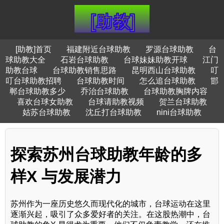
[助教]首页
福建附近台球助教
罗源台球助教
台
球助教大全
石岩台球助教
台球妹妹助教开球
江门
助教台球
台球助教销售思路
昆明西山台球助教
叮
叮台球助教招聘
台球助教时间
怎么追台球助教
邯
郸台球助教多少
乔治台球助教
台球助教胸牌内容
喜欢台球女助教
台球请助教视频
贺兰台球助教
姑苏台球助教
沈丘打台球助教
nini台球助教
探索苏州台球助教年龄的多
样X 与发展潜力
苏州作为一座历史悠久而现代化的城市，台球运动在这里
逐渐兴起，吸引了众多爱好者的关注。在这股热潮中，台