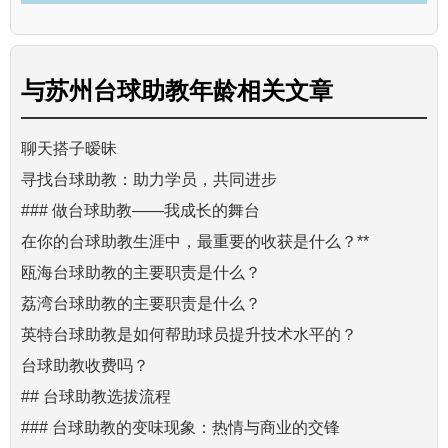
与
苏州台球助教年龄
相关文章
聊天搭子暧昧
寻找台球助教：助力学员，共同进步
### 做台球助教——我成长的舞台
在你的台球助教生涯中，最重要的收获是什么？**
瓯海台球助教的主要职责是什么？
荔湾台球助教的主要职责是什么？
英特台球助教是如何帮助球员提升技术水平的？
台球助教收费吗？
## 台球助教选拔流程
### 台球助教的变味现象：热情与商业的交锋