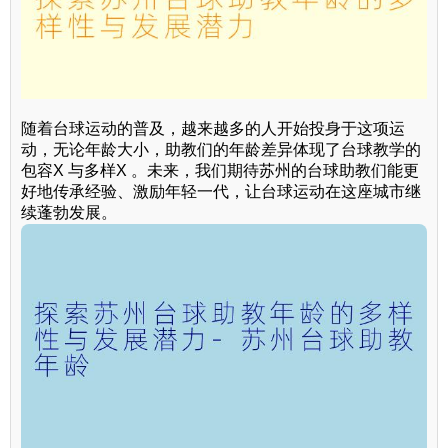
随着台球运动的普及，越来越多的人开始投身于这项运
动，无论年龄大小，助教们的年龄差异体现了台球教学的
包容X 与多样X 。未来，我们期待苏州的台球助教们能更
好地传承经验、激励年轻一代，让台球运动在这座城市继
续蓬勃发展。