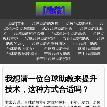
[助教]首页
台球助教的发展
助教台球驻马店
台
球俱乐部助教圆圆
武汉台球助教附近
台球助教瑶海
区
台球助教招聘徐州
台球俱乐部助教晶晶
台球助
教和挂钟
宝坻台球助教招聘
兴化台球招助教
台球
助教的vlog
台球助教西安雁塔区
md台球汇助教
台球助教面试女生
台球有助教舟山
球魔台球助教
台球助教招聘绵阳
宁波台球女助教
芒山台球助教
赛罕区台球助教招聘
我想请一位台球助教来提升
技术，这种方式合适吗？
非常合适。台球助教能针对你的握杆、姿势、发力、走位