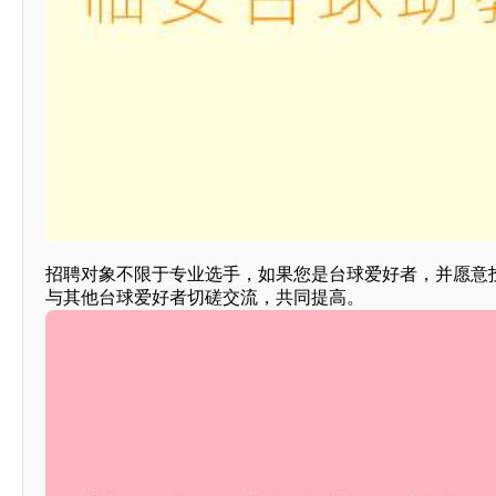
招聘对象不限于专业选手，如果您是台球爱好者，并愿意
与其他台球爱好者切磋交流，共同提高。