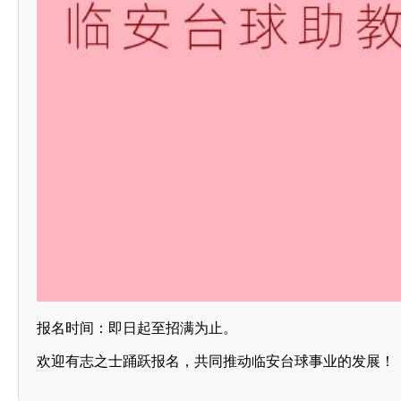
报名时间：即日起至招满为止。
欢迎有志之士踊跃报名，共同推动临安台球事业的发展！