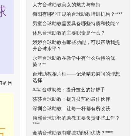
大方台球助教美女的魅力与坚持
衡阳有哪些正规的台球助教培训机构？****
男童台球助教需要具备哪些特质和技能？
休息台球助教的主要职责是什么？
娇娇台球助教有哪些功能，可以帮助我提
升台球水平？
永年台球助教在教学中有什么独特的优
势？**
台球助教相片框——记录精彩瞬间的理想
选择
好的沟
### 台球助教：提升技艺的好帮手
莎莎台球助教：提升技艺的最佳伙伴
深圳台球助教：让每一杆都有所收获
康熙台球邯郸的助教主要负责哪些工作？
****
金清台球助教有哪些功能和优势？****