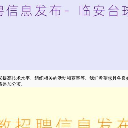
员提高技术水平、组织相关的活动和赛事等。我们希望您具备良
将是加分项。