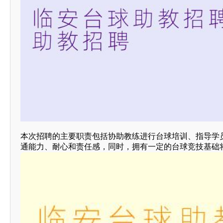
本次招聘的主要职责包括协助教练进行台球培训、指导学
通能力、耐心和责任感，同时，拥有一定的台球竞技基础