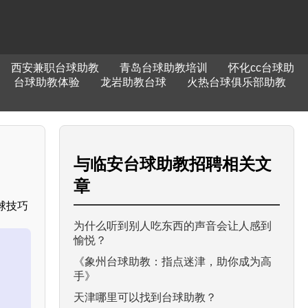
西安兼职台球助教
青岛台球助教培训
怀化cc台球助
台球助教体验
龙岩助教台球
火热台球俱乐部助教
与
临安台球助教招聘
相关文
章
球技巧
为什么听到别人吃东西的声音会让人感到
愉悦？
《象州台球助教：指点迷津，助你成为高
手》
天津哪里可以找到台球助教？