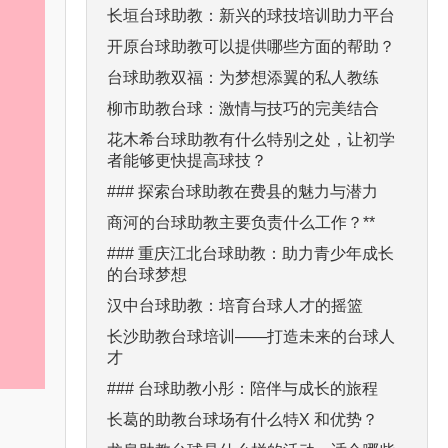
长垣台球助教：新兴的球技培训助力平台
开原台球助教可以提供哪些方面的帮助？
台球助教双福：为梦想添翼的私人教练
柳市助教台球：激情与技巧的完美结合
花木希台球助教有什么特别之处，让初学
者能够更快提高球技？
### 探索台球助教在费县的魅力与潜力
商河的台球助教主要负责什么工作？**
### 重庆江北台球助教：助力青少年成长
的台球梦想
汉中台球助教：培育台球人才的摇篮
长沙助教台球培训——打造未来的台球人
才
### 台球助教小彤：陪伴与成长的旅程
长葛的助教台球场有什么特X 和优势？