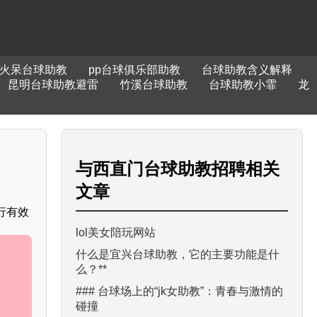
火呆台球助教
pp台球俱乐部助教
台球助教含义解释
昆明台球助教避雷
竹溪台球助教
台球助教小霏
龙
与
西直门台球助教招聘
相关
文章
行有效
lol美女陪玩网站
什么是宜兴台球助教，它的主要功能是什
么？**
### 台球场上的“jk女助教”：青春与激情的
碰撞