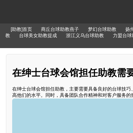
[助教]首页
商丘台球助教燕子
梦幻台球助教
扬
教
台球美女助教提成
浙江义乌台球助教
力盟台球
在绅士台球会馆担任助教需
在绅士台球会馆担任助教，主要需要具备良好的台球技巧
高他们的水平。同时，具备团队合作精神和对客户服务的