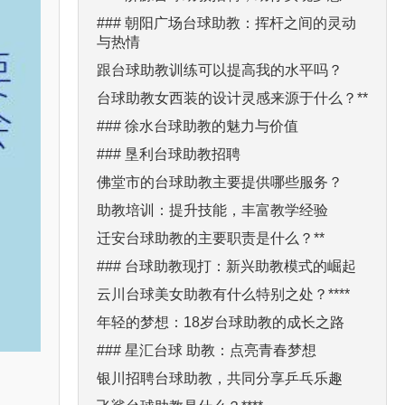
### 朝阳广场台球助教：挥杆之间的灵动
与热情
跟台球助教训练可以提高我的水平吗？
台球助教女西装的设计灵感来源于什么？**
### 徐水台球助教的魅力与价值
### 垦利台球助教招聘
佛堂市的台球助教主要提供哪些服务？
助教培训：提升技能，丰富教学经验
迁安台球助教的主要职责是什么？**
### 台球助教现打：新兴助教模式的崛起
云川台球美女助教有什么特别之处？****
年轻的梦想：18岁台球助教的成长之路
### 星汇台球 助教：点亮青春梦想
银川招聘台球助教，共同分享乒乓乐趣