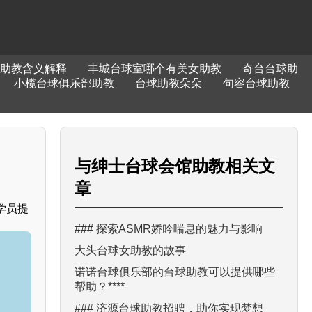
助教含义解释
丰城台球室哪个有美女助教
奇台台球助
小榄台球俱乐部助教
台球助教朵朵
句容台球助教
与
绅士台球会馆助教
相关文
章
学员提
### 探索ASMR娇吟喘息的魅力与影响
大头台球女助教的故事
诺诺台球俱乐部的台球助教可以提供哪些
帮助？****
### 济源台球助教招聘，助你实现梦想