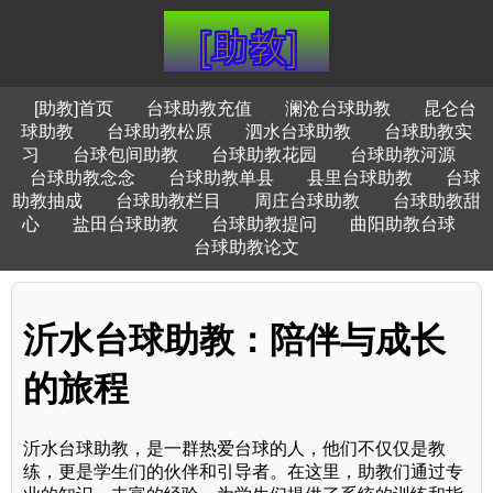
[助教]首页
台球助教充值
澜沧台球助教
昆仑台
球助教
台球助教松原
泗水台球助教
台球助教实
习
台球包间助教
台球助教花园
台球助教河源
台球助教念念
台球助教单县
县里台球助教
台球
助教抽成
台球助教栏目
周庄台球助教
台球助教甜
心
盐田台球助教
台球助教提问
曲阳助教台球
台球助教论文
沂水台球助教：陪伴与成长
的旅程
沂水台球助教，是一群热爱台球的人，他们不仅仅是教
练，更是学生们的伙伴和引导者。在这里，助教们通过专