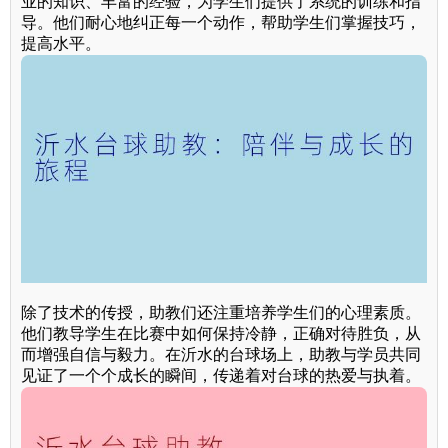
业的知识、丰富的经验，为学生们提供了系统的训练和指
导。他们耐心地纠正每一个动作，帮助学生们掌握技巧，
提高水平。
除了技术的传授，助教们还注重培养学生们的心理素质。
他们教导学生在比赛中如何保持冷静，正确对待胜负，从
而增强自信与毅力。在沂水的台球场上，助教与学员共同
见证了一个个成长的瞬间，传递着对台球的热爱与执着。