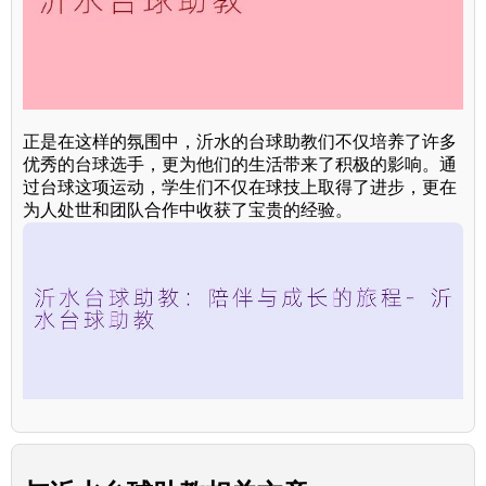
正是在这样的氛围中，沂水的台球助教们不仅培养了许多
优秀的台球选手，更为他们的生活带来了积极的影响。通
过台球这项运动，学生们不仅在球技上取得了进步，更在
为人处世和团队合作中收获了宝贵的经验。