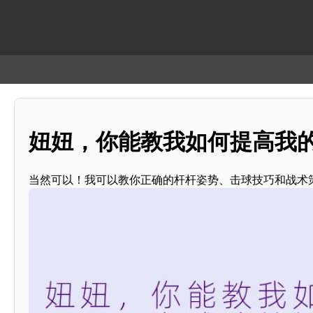
妞妞，你能教我如何提高我
当然可以！我可以教你正确的杆杆姿势、击球技巧和战术