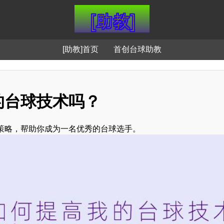
[助教]首页
首创台球助教
的台球技术吗？
策略，帮助你成为一名优秀的台球选手。