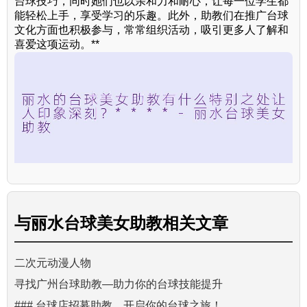
台球技巧，同时她们也以亲和力和耐心，让每一位学生都
能轻松上手，享受学习的乐趣。此外，助教们在推广台球
文化方面也积极参与，常常组织活动，吸引更多人了解和
喜爱这项运动。**
与
丽水台球美女助教
相关文章
二次元动漫人物
寻找广州台球助教—助力你的台球技能提升
### 台球店招募助教，开启你的台球之旅！