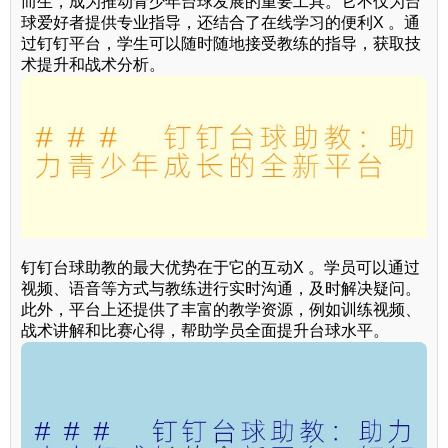
而生，成为推动青少年台球发展的重要工具。它不仅为台
球爱好者提供专业指导，还结合了在线学习的便利X 。通
过钉钉平台，学生可以随时随地接受教练的指导，获取技
术提升和战术分析。
钉钉台球助教的最大优势在于它的互动X 。学员可以通过
视频、语音等方式与教练进行实时沟通，及时解决疑问。
此外，平台上还提供了丰富的教学资源，例如训练视频、
战术讲解和比赛心得，帮助学员全面提升台球水平。