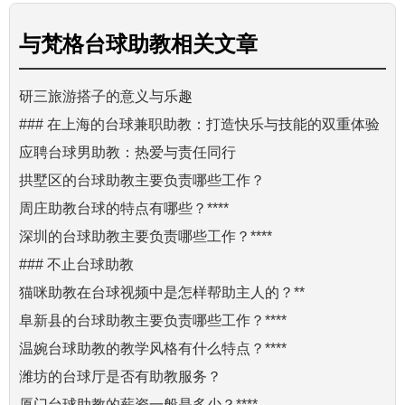
与
梵格台球助教
相关文章
研三旅游搭子的意义与乐趣
### 在上海的台球兼职助教：打造快乐与技能的双重体验
应聘台球男助教：热爱与责任同行
拱墅区的台球助教主要负责哪些工作？
周庄助教台球的特点有哪些？****
深圳的台球助教主要负责哪些工作？****
### 不止台球助教
猫咪助教在台球视频中是怎样帮助主人的？**
阜新县的台球助教主要负责哪些工作？****
温婉台球助教的教学风格有什么特点？****
潍坊的台球厅是否有助教服务？
厦门台球助教的薪资一般是多少？****