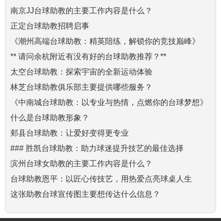
南京JJ台球助教的主要工作内容是什么？
正定台球助教招聘启事
《潮州高端台球助教：精英陪练，解锁你的竞技巅峰》
** 请问余杭附近有没有好的台球助教推荐？**
太空台球助教：探索宇宙的全新运动体验
林芝台球助教俱乐部主要提供哪些服务？
《中南城台球助教：以专业与热情，点燃你的台球梦想》
什么是台球助教形象？
郏县台球助教：让爱好变得更专业
### 胜凯台球助教：助力球迷提升技艺的最佳选择
滨州台球女助教的主要工作内容是什么？
台球助教恩平：以匠心传技艺，用热爱点亮球桌人生
这张助教台球宣传图主要想传达什么信息？