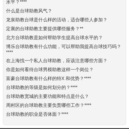
水平？****
什么是台球助教风气？
龙泉助教台球是什么样的活动，适合哪些人参加？
定襄的台球助教主要提供哪些服务？**
北方台球助教是如何帮助学生提高台球水平的？
博乐台球助教有什么功能，可以帮助我提高台球技巧吗？
****
在上海找一个私人台球助教，应该注意哪些方面？
你是如何看待台球男模助教这样一个岗位？
富豪台球助教有什么样的特X 和优势？****
台球助教的等级是如何划分的？****
台球助教宽城的主要功能和特点是什么？
周村区的台球助教主要负责哪些工作？****
台球助教的职业是否体面？****