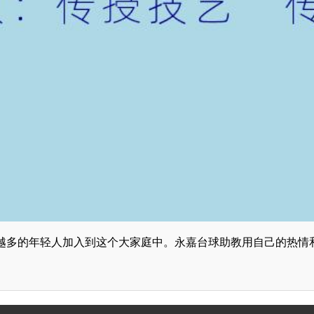
越多的年轻人加入到这个大家庭中。永嘉台球助教用自己的热情