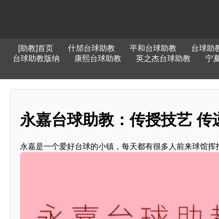
[助教]首页
什邡台球助教
平和台球助教
台球助
台球助教版纳
康熙台球助教
英之杰台球助教
宁
永嘉台球助教：传授技艺 传
永嘉是一个爱好台球的小镇，每天都有很多人前来球馆挥