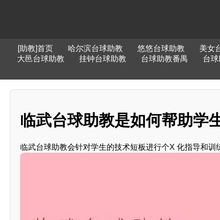
[助教]首页
哈尔滨台球助教
悠悠台球助教
美女
大邑台球助教
挂钟台球助教
台球助教番禺
台球
临武台球助教是如何帮助学
临武台球助教会针对学生的技术短板进行个X 化指导和训