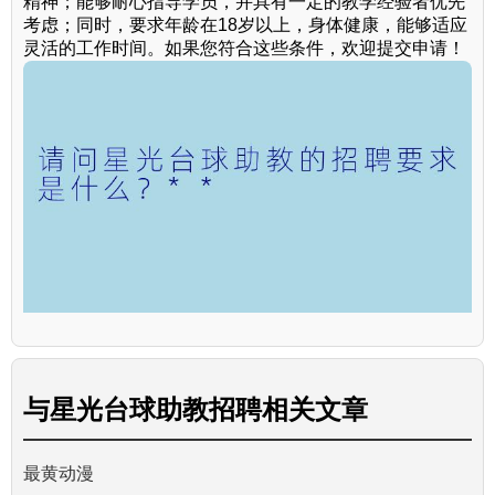
精神；能够耐心指导学员，并具有一定的教学经验者优先
考虑；同时，要求年龄在18岁以上，身体健康，能够适应
灵活的工作时间。如果您符合这些条件，欢迎提交申请！
与
星光台球助教招聘
相关文章
最黄动漫