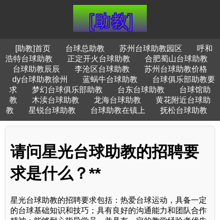
[助教]首页
台球总助教
苏州台球助教园区
呼和
浩特台球助教
正定开火台球助教
合肥蜀山台球助教
台球助教辰辰
李沧区台球助教
苏州台球助教价格
dy台球助教徐州
蓝蜗牛台球助教
台球俱乐部助教要
求
梦幻台球俱乐部助教
台东台球助教
台球馆助
教
木渎台球助教
龙海台球助教
黄花附近台球助
教
星锐台球助教
台球助教在镇上
抚松台球助教
请问星光台球助教的招聘要
求是什么？**
星光台球助教的招聘要求包括：热爱台球运动，具备一定
的台球基础知识和技巧；具有良好的沟通能力和团队合作