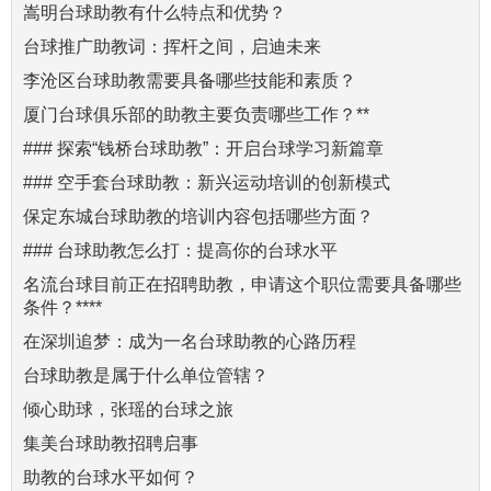
嵩明台球助教有什么特点和优势？
台球推广助教词：挥杆之间，启迪未来
李沧区台球助教需要具备哪些技能和素质？
厦门台球俱乐部的助教主要负责哪些工作？**
### 探索“钱桥台球助教”：开启台球学习新篇章
### 空手套台球助教：新兴运动培训的创新模式
保定东城台球助教的培训内容包括哪些方面？
### 台球助教怎么打：提高你的台球水平
名流台球目前正在招聘助教，申请这个职位需要具备哪些
条件？****
在深圳追梦：成为一名台球助教的心路历程
台球助教是属于什么单位管辖？
倾心助球，张瑶的台球之旅
集美台球助教招聘启事
助教的台球水平如何？