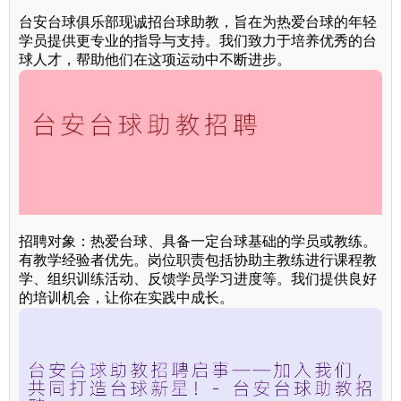
台安台球俱乐部现诚招台球助教，旨在为热爱台球的年轻
学员提供更专业的指导与支持。我们致力于培养优秀的台
球人才，帮助他们在这项运动中不断进步。
招聘对象：热爱台球、具备一定台球基础的学员或教练。
有教学经验者优先。岗位职责包括协助主教练进行课程教
学、组织训练活动、反馈学员学习进度等。我们提供良好
的培训机会，让你在实践中成长。