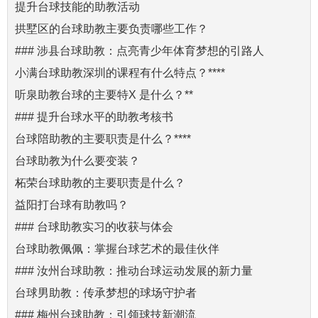
提升台球技能的助教活动
拱墅区的台球助教主要负责哪些工作？
### 涉县台球助教：点亮青少年体育梦想的引路人
小满台球助教深圳的课程有什么特点？****
听泉助教台球的主要特X 是什么？**
### 提升台球水平的助教考核书
台球陪助教的主要职责是什么？****
台球助教为什么要变装？
柘荣台球助教的主要职责是什么？
益阳打台球有助教吗？
### 台球助教实习的收获与体会
台球助教佩佩：掌握台球艺术的最佳伙伴
### 汝州台球助教：推动台球运动发展的新力量
台球男助教：传承梦想的球场守护者
### 梅州台球助教：引领球技新潮流