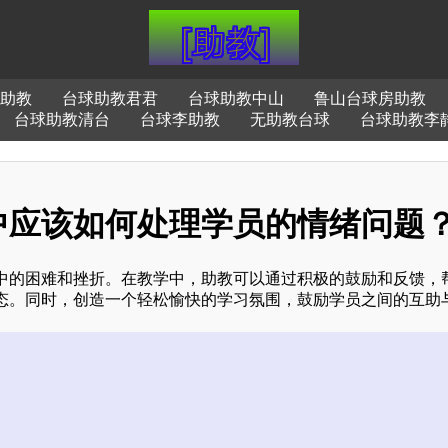
助教
台球助教君君
台球助教中山
鲁山台球房助教
台球助教清台
台球李助教
无助教台球
台球助教李
应该如何处理学员的情绪问题？
中的困难和挫折。在教学中，助教可以通过积极的鼓励和反馈，
态。同时，创造一个轻松愉快的学习氛围，鼓励学员之间的互助