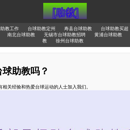
女助教工作
台球助教定州
寿县台球助教
台球助教买超
南北台球助教
无锡市台球助教招聘
黄浦台球助教
教
徐州台球助教
台球助教吗？
有相关经验和热爱台球运动的人士加入我们。