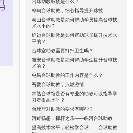
台球助教鼓楼是什么？
桦甸台球助教，细心指导提升球技
泰山台球助教是如何帮助学员提高台球技
术水平的？
延边台球助教是如何帮助球员提升技术水
平的？
台球室助教需要打扫卫生吗？
雅安台球助教是如何帮助学生提升台球技
术的？
屯昌台球助教的工作内容是什么？
吾爱台球助教，点燃激情
常熟台球馆是否有专业的助教可以指导学
习者提高水平？
台球厅对助教的要求有哪些？
河畔畅想，挥杆之乐——临河台球助教
提高技术水平，轻松学台球——台球助教