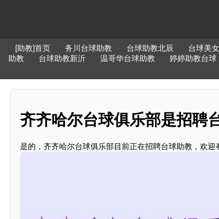
[助教]首页
务川台球助教
台球助教北辰
台球美
助教
台球助教新沂
温哥华台球助教
婷婷助教台球
齐齐哈尔台球俱乐部是招聘
是的，齐齐哈尔台球俱乐部目前正在招聘台球助教，欢迎