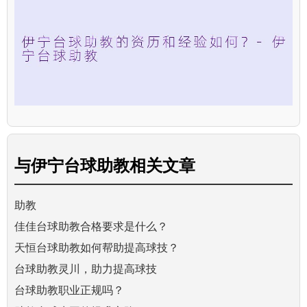
与
伊宁台球助教
相关文章
助教
佳佳台球助教合格要求是什么？
天恒台球助教如何帮助提高球技？
台球助教灵川，助力提高球技
台球助教职业正规吗？