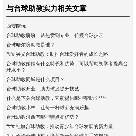
与
台球助教实力
相关文章
西安陪玩
台球助教盼盼：从热爱到专业，传授台球技艺
台球哈尔滨助教是谁？
### 兴义台球助教：助推台球爱好者的成长之路
台球助教娟娟有什么特长和优势，可以帮助初学者提高台
球水平？
台球助教同城是什么项目？
台球助教开业，助力球迷提升技艺
什么是下关台球助教，它能提供哪些帮助？****
台球助教小林：让每一杆球都充满乐趣
台球助教河西有哪些特点和优势？
### 社旗台球助教：推动青少年台球发展的新力量
### 长治台球助教：培育新一代台球高手的摇篮