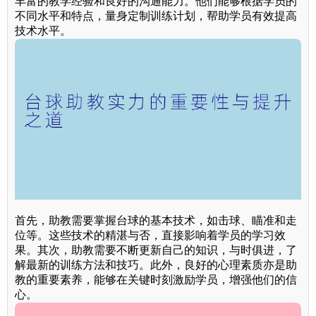
丰富的教学经验和良好的沟通能力。他们能够根据学员的
不同水平和特点，量身定制训练计划，帮助学员有效提高
技术水平。
首先，助教需要掌握台球的基本技术，如击球、瞄准和走
位等。这些技术的精湛与否，直接影响着学员的学习效
果。其次，助教需要不断更新自己的知识，与时俱进，了
解最新的训练方法和技巧。此外，良好的心理素质亦是助
教的重要素养，能够在关键时刻激励学员，增强他们的信
心。