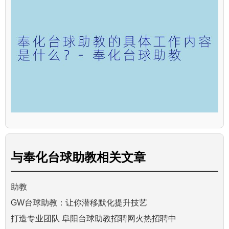
与
奉化台球助教
相关文章
助教
GW台球助教：让你潜移默化提升技艺
打造专业团队 阜阳台球助教招聘网火热招聘中