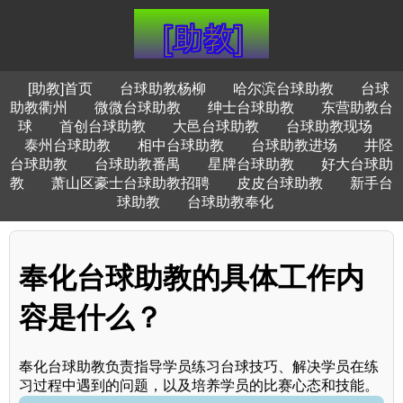
[助教]首页
台球助教杨柳
哈尔滨台球助教
台球
助教衢州
微微台球助教
绅士台球助教
东营助教台
球
首创台球助教
大邑台球助教
台球助教现场
泰州台球助教
相中台球助教
台球助教进场
井陉
台球助教
台球助教番禺
星牌台球助教
好大台球助
教
萧山区豪士台球助教招聘
皮皮台球助教
新手台
球助教
台球助教奉化
奉化台球助教的具体工作内
容是什么？
奉化台球助教负责指导学员练习台球技巧、解决学员在练
习过程中遇到的问题，以及培养学员的比赛心态和技能。