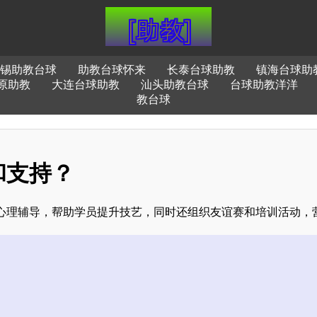
锡助教台球
助教台球怀来
长泰台球助教
镇海台球助
原助教
大连台球助教
汕头助教台球
台球助教洋洋
教台球
和支持？
心理辅导，帮助学员提升技艺，同时还组织友谊赛和培训活动，