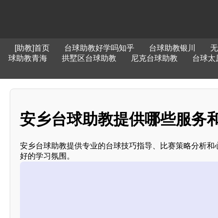
[助教]首页
台球助教好学吗知乎
台球助教银川
无
球助教青海
拱墅区台球助教
尼克台球助教
台球太
安乡台球助教提供哪些服务
安乡台球助教提供专业的台球技巧指导、比赛策略分析和
好的学习氛围。