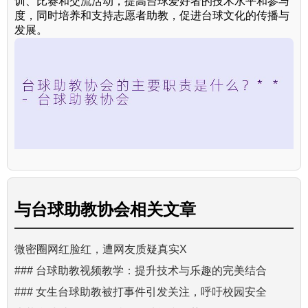
训、比赛和交流活动，提高台球爱好者的技术水平和参与
度，同时培养和支持志愿者助教，促进台球文化的传播与
发展。
与
台球助教协会
相关文章
微密圈网红脸红，遭网友质疑真实X
### 台球助教视频教学：提升技术与乐趣的完美结合
### 女生台球助教被打事件引发关注，呼吁校园安全