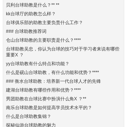
贝利台球助教是什么？** **
kk台球厅的助教怎么样？
台球俱乐部的助教主要负责什么工作？
### 台球助教推荐词
仓山台球助教的主要职责是什么？****
台球助教吴忠，你认为台球的技巧对于学习者来说有哪些
重要X ？
yy台球助教有什么特点和功能？
什么是砚山台球助教，有什么功能和优势？****
### 衡水台球助教：培养新一代台球人才的先锋
建湖台球助教有哪些作用和优势？****
男团助教在台球比赛中扮演什么角X ？**
南乐台球助教是如何提高学员技术水平的？
什么是台球助教集锦？
探秘仙游台球助教的魅力