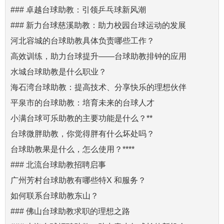
### 卓越台球助教：引领乒乓球新风潮
### 新力台球慈溪助教：助力校园台球运动的发展
河北容城的台球助教具体负责哪些工作？
高效训练，助力台球提升——台球助教排钟的应用
水城台球助教是什么职业？
海石湾台球助教：提高技术、分享快乐的理想伙伴
平泉市的台球助教：培育未来的台球人才
小满台球可乐助教的主要功能是什么？**
台球微胖助教，你觉得胖有什么坏处吗？
台球助教果是什么，怎么使用？****
### 北流台球助教招聘启事
广州芳村台球助教有哪些特X 和服务？
如何联系台球助教东山？
### 佛山台球助教求职的理想之路