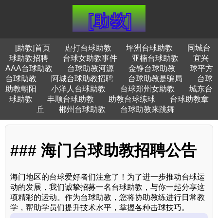
[助教]首页
虐打台球助教
坪洲台球助教
同城台
球助教招聘
台球女助教事件
亚楠台球助教
宜兴
AAA台球助教
台球助教河源
金铮台球助教
球平方
台球助教
阿城台球助教招聘
台球助教是骗局
台球
助教朝阳
小洋人台球助教
台球郑州女助教
城东台
球助教
丰顺台球助教
助教台球练球
台球助教章
丘
郴州台球助教
台球助教来跳舞
### 海门台球助教招聘公告
海门地区的台球爱好者们注意了！为了进一步推动台球运
动的发展，我们诚挚招募一名台球助教，与你一起分享这
项精彩的运动。作为台球助教，您将协助教练进行日常教
学，帮助学员们提升技术水平，掌握各种击球技巧。