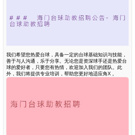
我们希望您热爱台球，具备一定的台球基础知识与技能，
善于与人沟通，乐于分享。无论您是资深球手还是热爱台
球的爱好者，只要您有热情，欢迎加入我们的团队。此
外，我们将提供专业培训，帮助您更好地适应角X 。