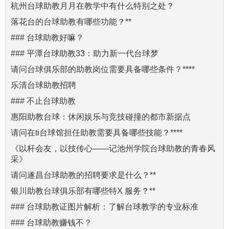
杭州台球助教月月在教学中有什么特别之处？
落花台的台球助教有哪些功能？**
### 台球助教好嘛？
### 平潭台球助教33：助力新一代台球梦
请问台球俱乐部的助教岗位需要具备哪些条件？****
乐清台球助教招聘
### 不止台球助教
惠阳助教台球：休闲娱乐与竞技碰撞的都市新据点
请问在ti台球馆担任助教需要具备哪些技能？****
《以杆会友，以技传心——记池州学院台球助教的青春风
采》
请问遂昌台球助教的招聘要求是什么？**
银川助教台球俱乐部有哪些特X 服务？**
### 台球助教证图片解析：了解台球教学的专业标准
### 台球助教赚钱不？