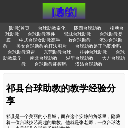
[助教]首页
台球助教奉化
陇西台球助教
柳巷台
球助教
台球助教事件
郓城台球助教
台球助教娄
底
中式台球女助教高手
kr台球助教
流沙台球助
教
美女台球助教的杆法图片
台球助教是正当职业吗
台球助教避雷
东莞助教台球
挂钟台球助教
台球
助教章丘
南北台球助教
湖里台球助教
大方台球助
教
台球助教能摸吗
汉沽台球助教
祁县台球助教的教学经验分
享
祁县是一个美丽的小县城，而在这个安静的角落里，隐藏
着一位台球技艺高超的助教。他就是张老师，一位台球达