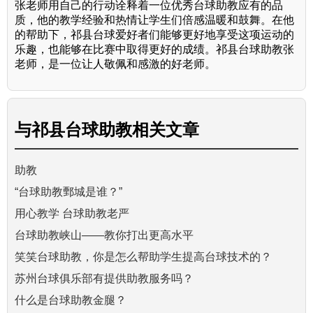
张老师用自己的行动诠释着一位优秀台球助教应有的品
质，他的教学经验和热情让学生们倍感温暖和鼓舞。在他
的帮助下，祁县台球爱好者们能够更好地享受这项运动的
乐趣，也能够在比赛中取得更好的成绩。祁县台球助教张
老师，是一位让人敬佩和感激的好老师。
与
祁县台球助教
相关文章
助教
“台球助教鄄城是谁？”
用心教学 台球助教老严
台球助教峡山——教你打出更高水平
笑笑台球助教，你是怎么帮助学生提高台球技术的？
苏州台球俱乐部有提供助教服务吗？
什么是台球助教金腿？