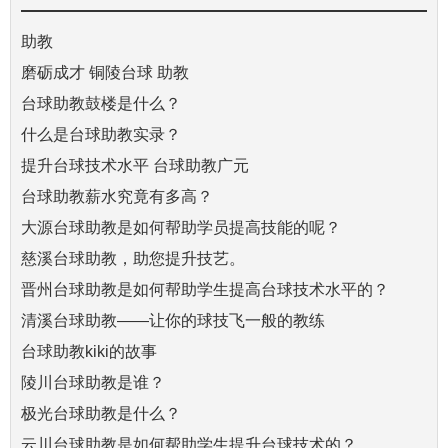
助教
磨砺成才 铜陵台球 助教
台球助教鼓楼是什么？
什么是台球助教实录？
提升台球技术水平 台球助教广元
台球助教薪水究竟有多高？
大源台球助教是如何帮助学员提高技能的呢？
慈溪台球助教，助您提升技艺。
晋州台球助教是如何帮助学生提高台球技术水平的？
清溪台球助教——让你的球技飞一般的教练
台球助教kiki的故事
陵川台球助教是谁？
极光台球助教是什么？
云川台球助教是如何帮助学生提升台球技术的？