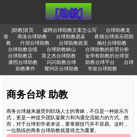
[助教]首页
诚聘台球助教文案怎么写
台球助教龙
港
商洛台球助教
台球助教易县
夜猫台球俱乐部助
教
什邡台球助教
台球助教政策
榆社台球助教
台球助教业绩
台球助教峡山
台球助教的前景分析
台球助教店
英之杰台球助教
金华有助教的台球室
康熙台球助教
闪闪助教台球
助教台球平台
台球
助教事件
耀州区台球助教
华发台球助教
商务台球 助教
商务台球越来越受到职场人士的青睐，不仅是一种娱乐方
式，更是一种提升团队凝聚力和沟通交流能力的方式。然
而，对于台球初学者来说，要掌握技巧并不容易。这时，
一位熟练的商务台球助教就显得尤为重要。