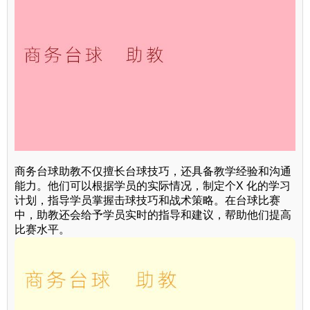
商务台球助教不仅擅长台球技巧，还具备教学经验和沟通
能力。他们可以根据学员的实际情况，制定个X 化的学习
计划，指导学员掌握击球技巧和战术策略。在台球比赛
中，助教还会给予学员实时的指导和建议，帮助他们提高
比赛水平。