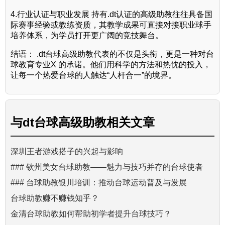
4.行业认证与职业发展 持有.dt认证的高级助教往往具备国
际赛事经验或教练资质，其教学成果可直接对接职业球手
培养体系，为学员打开更广阔的竞技舞台。
结语： .dt台球高级助教代表的不仅是头衔，更是一种对台
球教育专业X 的承诺。他们用科学的方法和热忱的投入，
让每一个热爱台球的人触达“人杆合一”的境界。
与
dt台球高级助教
相关文章
深圳王者游戏搭子的兴起与影响
### 钦州美女台球助教——魅力与技巧并存的台球使者
### 台球助教银川培训：推动台球运动普及与发展
台球助教赚不赚钱知乎？
金清台球助教如何帮助初学者提升台球技巧？