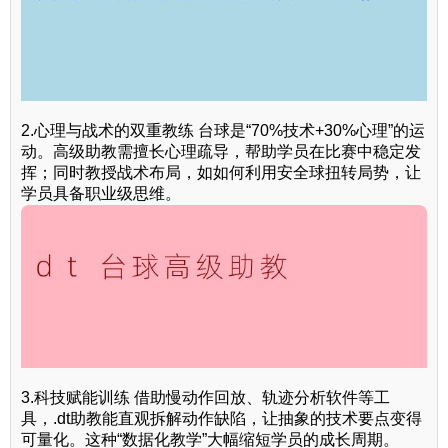
2.心理与战术的双重教练 台球是“70%技术+30%心理”的运
动。高级助教需擅长心理疏导，帮助学员在比赛中稳定发
挥；同时教授战术布局，如如何利用安全球扭转局势，让
学员具备职业级思维。
3.科技赋能训练 借助慢动作回放、轨迹分析软件等工
具，.dt助教能直观拆解动作缺陷，让抽象的技术要点变得
可量化。这种“数据化教学”大幅缩短学员的成长周期。