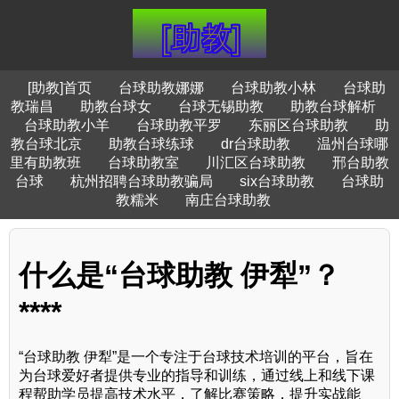
[助教]首页
台球助教娜娜
台球助教小林
台球助
教瑞昌
助教台球女
台球无锡助教
助教台球解析
台球助教小羊
台球助教平罗
东丽区台球助教
助
教台球北京
助教台球练球
dr台球助教
温州台球哪
里有助教班
台球助教室
川汇区台球助教
邢台助教
台球
杭州招聘台球助教骗局
six台球助教
台球助
教糯米
南庄台球助教
什么是“台球助教 伊犁”？
****
“台球助教 伊犁”是一个专注于台球技术培训的平台，旨在
为台球爱好者提供专业的指导和训练，通过线上和线下课
程帮助学员提高技术水平，了解比赛策略，提升实战能