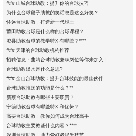
### 山城台球助教：提升你的台球技巧
为什么台球段子助教的笑话总是这么好笑？
怀远台球助教，打造新一代球王
莆田助教台球是什么样的台球课程？
浚县助教台球的教学特X 有哪些？****
### 天津的台球助教机构推荐
招聘信息：曲靖台球助教兼职岗位等你来加入！
台球助教淡水是什么意思?
### 金山台球助教：提升台球技能的最佳伙伴
台球助教推送的功能是什么？**
新蔡台球助教有哪些主要职责？
宁德助教台球有哪些特X 和优势？
高要台球助教：教你如何成为台球高手
台球助教主要教些什么内容？****
深圳台球助教：助力爱好者提升技艺